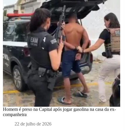
Homem é preso na Capital após jogar gasolina na casa da ex-
companheira
22 de julho de 2026