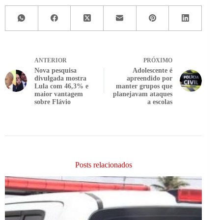
ANTERIOR
PRÓXIMO
Nova pesquisa
Adolescente é
divulgada mostra
apreendido por
Lula com 46,3% e
manter grupos que
maior vantagem
planejavam ataques
sobre Flávio
a escolas
Posts relacionados