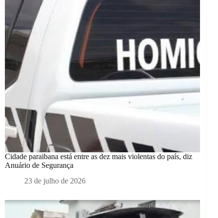
Cidade paraibana está entre as dez mais violentas do país, diz
Anuário de Segurança
23 de julho de 2026