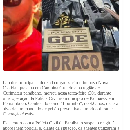
Um dos principais líderes da organização criminosa Nova
Okaida, que atua em Campina Grande e na região do
Curimataú paraibano, morreu nesta terça-feira (30), durante
uma operação da Polícia Civil no município de Palmares, em
Pernambuco. Conhecido como “Lourinho”, de 42 anos, ele era
alvo de um mandado de prisão preventiva cumprido durante a
Operação Aestiva.
De acordo com a Polícia Civil da Paraíba, o suspeito reagiu à
abordagem policial e, diante da situação, os agentes utilizaram a