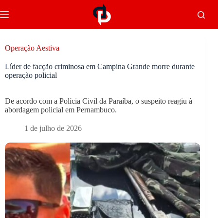
Operação Aestiva
Líder de facção criminosa em Campina Grande morre durante
operação policial
De acordo com a Polícia Civil da Paraíba, o suspeito reagiu à
abordagem policial em Pernambuco.
1 de julho de 2026