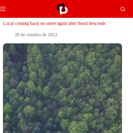
Local coming back on street again after flood descends
20 de outubro de 2022