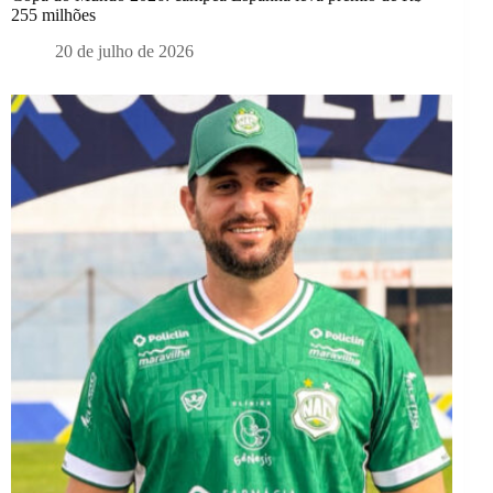
255 milhões
20 de julho de 2026