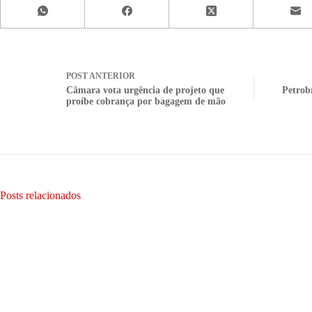
POST
ANTERIOR
Câmara vota urgência de projeto que
Petrob
proíbe cobrança por bagagem de mão
Posts relacionados