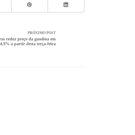
PRÓXIMO
POST
ras reduz preço da gasolina em
4,9% a partir desta terça-feira