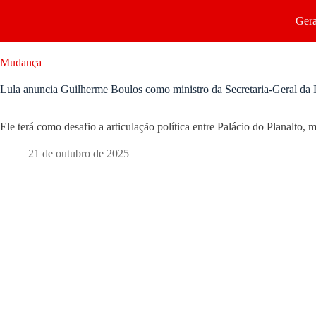
Gera
Mudança
Lula anuncia Guilherme Boulos como ministro da Secretaria-Geral da 
Ele terá como desafio a articulação política entre Palácio do Planalto, 
21 de outubro de 2025