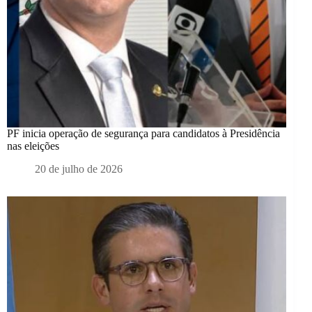
PF inicia operação de segurança para candidatos à Presidência
nas eleições
20 de julho de 2026