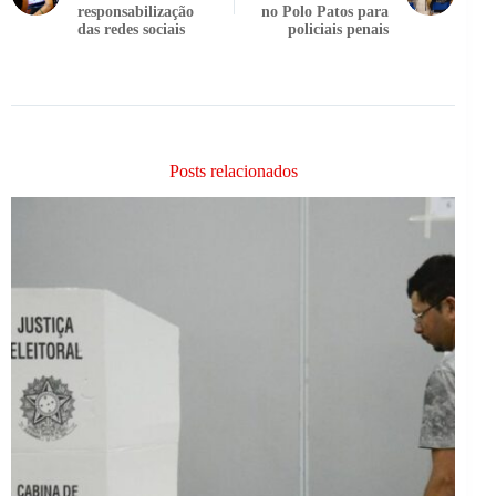
responsabilização
no Polo Patos para
das redes sociais
policiais penais
Posts relacionados