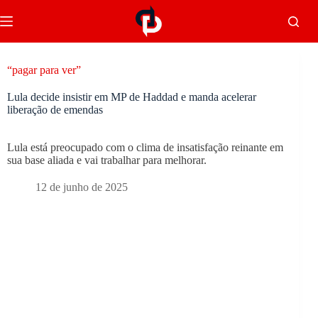
“pagar para ver”
Lula decide insistir em MP de Haddad e manda acelerar
liberação de emendas
Lula está preocupado com o clima de insatisfação reinante em
sua base aliada e vai trabalhar para melhorar.
12 de junho de 2025