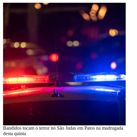
Bandidos tocam o terror no São Judas em Patos na madrugada
desta quinta