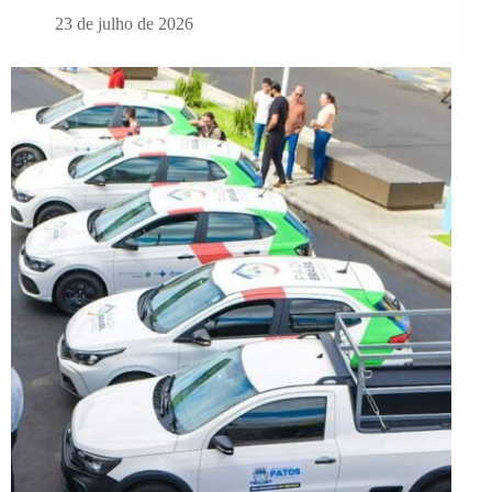
23 de julho de 2026