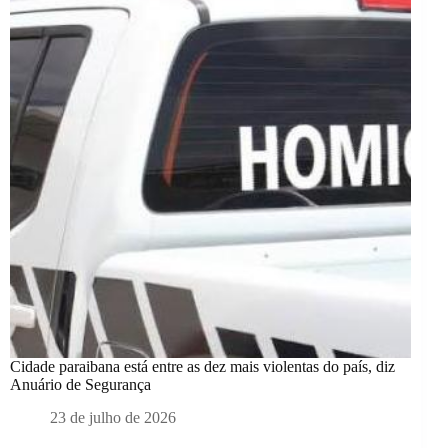
Cidade paraibana está entre as dez mais violentas do país, diz
Anuário de Segurança
23 de julho de 2026