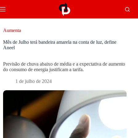
Aumenta
Mês de Julho terá bandeira amarela na conta de luz, define
Aneel
Previsão de chuva abaixo de média e a expectativa de aumento
do consumo de energia justificam a tarifa.
1 de julho de 2024