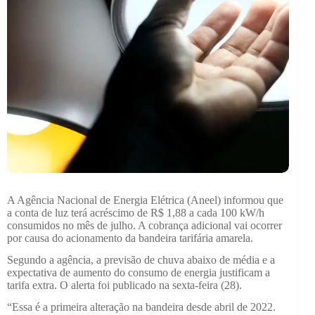
A Agência Nacional de Energia Elétrica (Aneel) informou que
a conta de luz terá acréscimo de R$ 1,88 a cada 100 kW/h
consumidos no mês de julho. A cobrança adicional vai ocorrer
por causa do acionamento da bandeira tarifária amarela.
Segundo a agência, a previsão de chuva abaixo de média e a
expectativa de aumento do consumo de energia justificam a
tarifa extra. O alerta foi publicado na sexta-feira (28).
“Essa é a primeira alteração na bandeira desde abril de 2022.