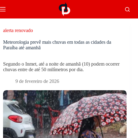
alerta renovado
Meteorologia prevê mais chuvas em todas as cidades da
Paraíba até amanhã
Segundo o Inmet, até a noite de amanhã (10) podem ocorrer
chuvas entre de até 50 milímetros por dia.
9 de fevereiro de 2026