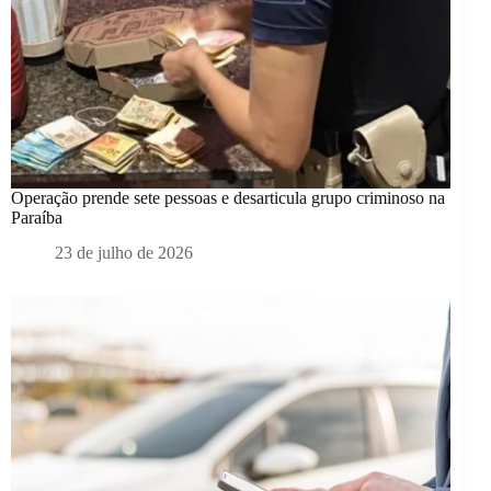
Operação prende sete pessoas e desarticula grupo criminoso na
Paraíba
23 de julho de 2026