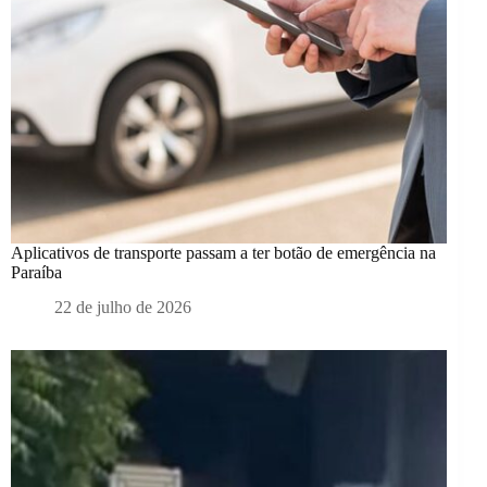
Aplicativos de transporte passam a ter botão de emergência na
Paraíba
22 de julho de 2026