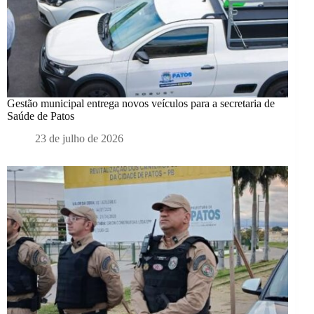
Gestão municipal entrega novos veículos para a secretaria de
Saúde de Patos
23 de julho de 2026