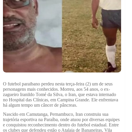
O futebol paraibano perdeu nesta terça-feira (2) um de seus
personagens mais conhecidos. Morreu, aos 54 anos, o ex-
zagueiro Iranildo Tomé da Silva, o Iran, que estava internado
no Hospital das Clínicas, em Campina Grande. Ele enfrentava
há algum tempo um câncer de pâncreas.
Nascido em Camutanga, Pernambuco, Iran construiu sua
trajetória esportiva na Paraíba, onde atuou por diversas equipes
e conquistou reconhecimento dentro do futebol estadual. Entre
os clubes que defendeu estão o Atalaia de Bananeiras, Vila