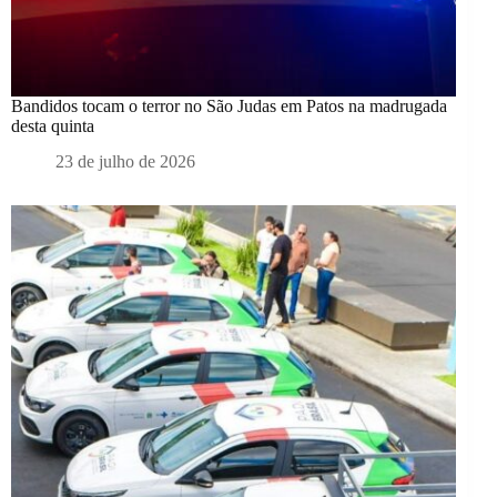
Bandidos tocam o terror no São Judas em Patos na madrugada
desta quinta
23 de julho de 2026