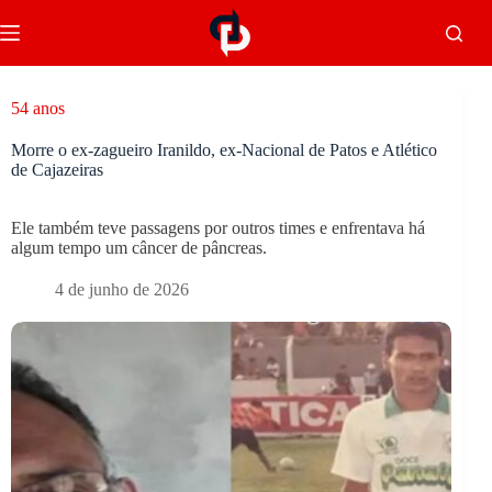
54 anos
Morre o ex-zagueiro Iranildo, ex-Nacional de Patos e Atlético
de Cajazeiras
Ele também teve passagens por outros times e enfrentava há
algum tempo um câncer de pâncreas.
4 de junho de 2026