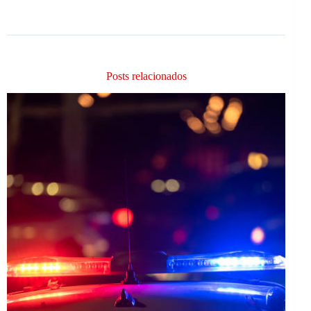
Posts relacionados