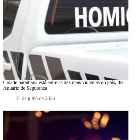
Cidade paraibana está entre as dez mais violentas do país, diz
Anuário de Segurança
23 de julho de 2026