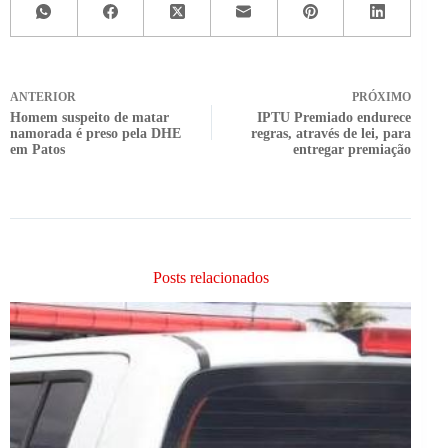
ANTERIOR
PRÓXIMO
Homem suspeito de matar
IPTU Premiado endurece
namorada é preso pela DHE
regras, através de lei, para
em Patos
entregar premiação
Posts relacionados