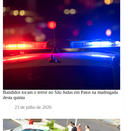
Bandidos tocam o terror no São Judas em Patos na madrugada
desta quinta
23 de julho de 2026