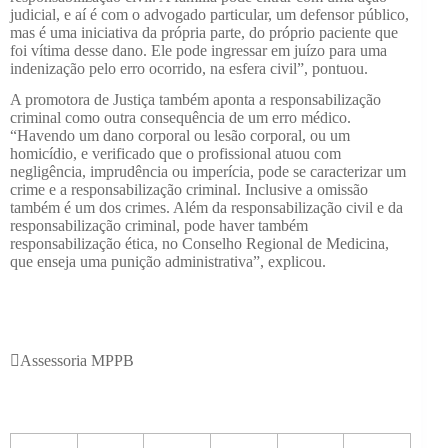
judicial, e aí é com o advogado particular, um defensor público,
mas é uma iniciativa da própria parte, do próprio paciente que
foi vítima desse dano. Ele pode ingressar em juízo para uma
indenização pelo erro ocorrido, na esfera civil”, pontuou.
A promotora de Justiça também aponta a responsabilização
criminal como outra consequência de um erro médico.
“Havendo um dano corporal ou lesão corporal, ou um
homicídio, e verificado que o profissional atuou com
negligência, imprudência ou imperícia, pode se caracterizar um
crime e a responsabilização criminal. Inclusive a omissão
também é um dos crimes. Além da responsabilização civil e da
responsabilização criminal, pode haver também
responsabilização ética, no Conselho Regional de Medicina,
que enseja uma punição administrativa”, explicou.
Assessoria MPPB