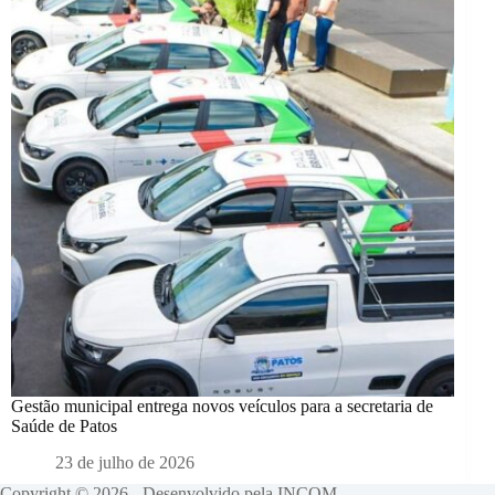
Gestão municipal entrega novos veículos para a secretaria de
Saúde de Patos
23 de julho de 2026
Copyright © 2026 - Desenvolvido pela INCOM