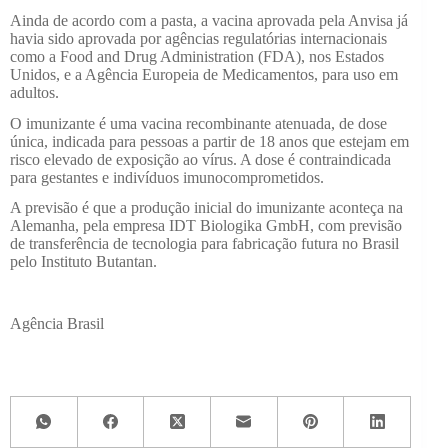
Ainda de acordo com a pasta, a vacina aprovada pela Anvisa já
havia sido aprovada por agências regulatórias internacionais
como a Food and Drug Administration (FDA), nos Estados
Unidos, e a Agência Europeia de Medicamentos, para uso em
adultos.
O imunizante é uma vacina recombinante atenuada, de dose
única, indicada para pessoas a partir de 18 anos que estejam em
risco elevado de exposição ao vírus. A dose é contraindicada
para gestantes e indivíduos imunocomprometidos.
A previsão é que a produção inicial do imunizante aconteça na
Alemanha, pela empresa IDT Biologika GmbH, com previsão
de transferência de tecnologia para fabricação futura no Brasil
pelo Instituto Butantan.
Agência Brasil