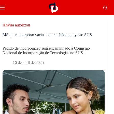
Anvisa autorizou
MS quer incorporar vacina contra chikungunya ao SUS
Pedido de incorporação será encaminhado à Comissão
Nacional de Incorporação de Tecnologias no SUS.
16 de abril de 2025