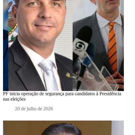
PF inicia operação de segurança para candidatos à Presidência
nas eleições
20 de julho de 2026