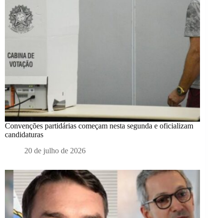
Convenções partidárias começam nesta segunda e oficializam
candidaturas
20 de julho de 2026