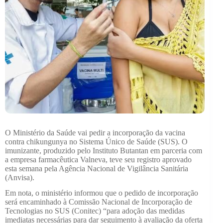
O Ministério da Saúde vai pedir a incorporação da vacina
contra chikungunya no Sistema Único de Saúde (SUS). O
imunizante, produzido pelo Instituto Butantan em parceria com
a empresa farmacêutica Valneva, teve seu registro aprovado
esta semana pela Agência Nacional de Vigilância Sanitária
(Anvisa).
Em nota, o ministério informou que o pedido de incorporação
será encaminhado à Comissão Nacional de Incorporação de
Tecnologias no SUS (Conitec) “para adoção das medidas
imediatas necessárias para dar seguimento à avaliação da oferta