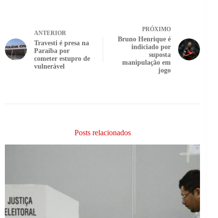
PRÓXIMO
ANTERIOR
Bruno Henrique é
Travesti é presa na
indiciado por
Paraíba por
suposta
cometer estupro de
manipulação em
vulnerável
jogo
Posts relacionados