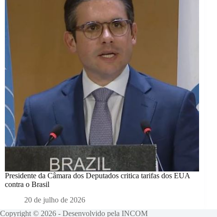
Presidente da Câmara dos Deputados critica tarifas dos EUA
contra o Brasil
20 de julho de 2026
Copyright © 2026 - Desenvolvido pela INCOM