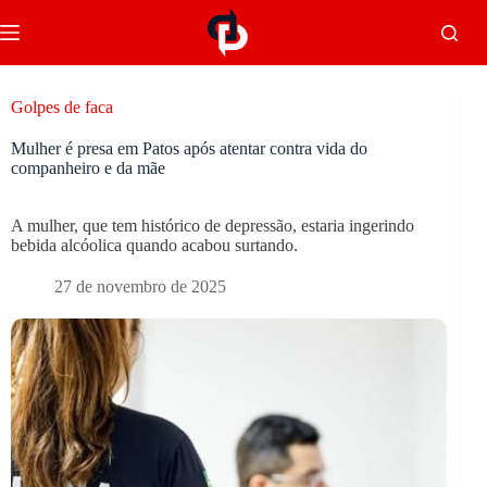
Golpes de faca
Mulher é presa em Patos após atentar contra vida do
companheiro e da mãe
A mulher, que tem histórico de depressão, estaria ingerindo
bebida alcóolica quando acabou surtando.
27 de novembro de 2025