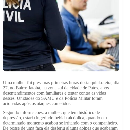
Uma mulher foi presa nas primeiras horas desta quinta-feira, dia
27, no Bairro Jatobá, na zona sul da cidade de Patos, após
desentendimentos com familiares e tentar contra as vidas
desses. Unidades do SAMU e da Polícia Militar foram
acionadas após os ataques cometidos.
Segundo informações, a mulher, que tem histórico de
depressão, estaria ingerindo bebida alcóolica, quando em
determinado momento acabou se irritando com o companheiro.
De posse de uma faca ela desferiu alguns golpes que acabaram