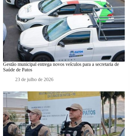
Gestão municipal entrega novos veículos para a secretaria de
Saúde de Patos
23 de julho de 2026