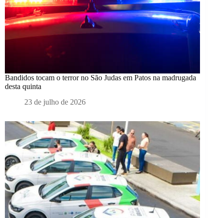
Bandidos tocam o terror no São Judas em Patos na madrugada
desta quinta
23 de julho de 2026