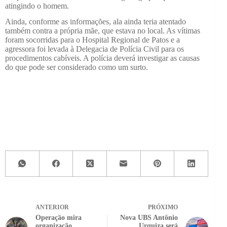
atingindo o homem.
Ainda, conforme as informações, ala ainda teria atentado
também contra a própria mãe, que estava no local. As vítimas
foram socorridas para o Hospital Regional de Patos e a
agressora foi levada à Delegacia de Polícia Civil para os
procedimentos cabíveis. A polícia deverá investigar as causas
do que pode ser considerado como um surto.
ANTERIOR
PRÓXIMO
Operação mira
Nova UBS Antônio
organização
Urquiza será