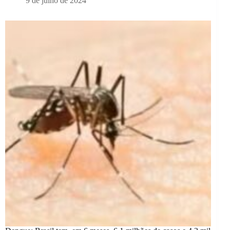
9 de julho de 2024