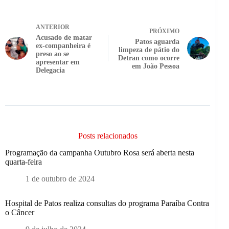
ANTERIOR
PRÓXIMO
Acusado de matar
Patos aguarda
ex-companheira é
limpeza de pátio do
preso ao se
Detran como ocorre
apresentar em
em João Pessoa
Delegacia
Posts relacionados
Programação da campanha Outubro Rosa será aberta nesta
quarta-feira
1 de outubro de 2024
Hospital de Patos realiza consultas do programa Paraíba Contra
o Câncer