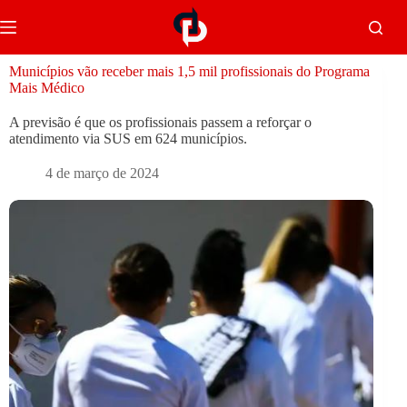
Municípios vão receber mais 1,5 mil profissionais do Programa
Mais Médico
A previsão é que os profissionais passem a reforçar o
atendimento via SUS em 624 municípios.
4 de março de 2024