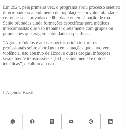
Em 2024, pela primeira vez, o programa abriu processo seletivo
direcionado ao atendimento de populações em vulnerabilidade,
como pessoas privadas de liberdade ou em situação de rua.
Serão ofertadas ainda formações específicas para médicos
intercambistas que vão trabalhar diretamente com grupos ou
populações que exigem habilidades específicas.
“Agora, módulos e aulas específicas irão instruir os
profissionais sobre abordagem em situações que envolvem
violência, uso abusivo de álcool e outras drogas, infecções
sexualmente transmissíveis (IST), saúde mental e outras
temáticas”, detalhou a pasta.
Agencia Brasil