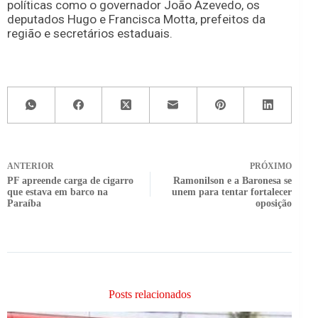
políticas como o governador João Azevedo, os
deputados Hugo e Francisca Motta, prefeitos da
região e secretários estaduais.
ANTERIOR
PRÓXIMO
PF apreende carga de cigarro
Ramonilson e a Baronesa se
que estava em barco na
unem para tentar fortalecer
Paraíba
oposição
Posts relacionados