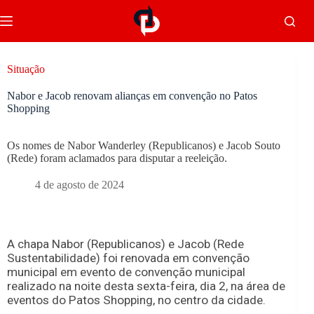
Situação
Nabor e Jacob renovam alianças em convenção no Patos
Shopping
Os nomes de Nabor Wanderley (Republicanos) e Jacob Souto
(Rede) foram aclamados para disputar a reeleição.
4 de agosto de 2024
A chapa Nabor (Republicanos) e Jacob (Rede
Sustentabilidade) foi renovada em convenção
municipal em evento de convenção municipal
realizado na noite desta sexta-feira, dia 2, na área de
eventos do Patos Shopping, no centro da cidade.