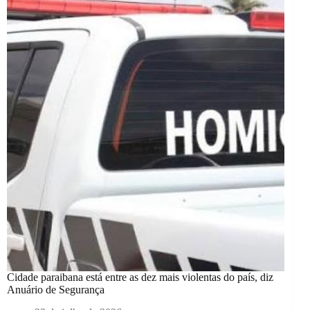
Cidade paraibana está entre as dez mais violentas do país, diz
Anuário de Segurança