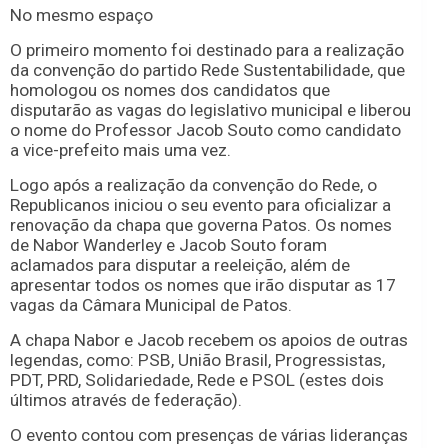
No mesmo espaço
O primeiro momento foi destinado para a realização
da convenção do partido Rede Sustentabilidade, que
homologou os nomes dos candidatos que
disputarão as vagas do legislativo municipal e liberou
o nome do Professor Jacob Souto como candidato
a vice-prefeito mais uma vez.
Logo após a realização da convenção do Rede, o
Republicanos iniciou o seu evento para oficializar a
renovação da chapa que governa Patos. Os nomes
de Nabor Wanderley e Jacob Souto foram
aclamados para disputar a reeleição, além de
apresentar todos os nomes que irão disputar as 17
vagas da Câmara Municipal de Patos.
A chapa Nabor e Jacob recebem os apoios de outras
legendas, como: PSB, União Brasil, Progressistas,
PDT, PRD, Solidariedade, Rede e PSOL (estes dois
últimos através de federação).
O evento contou com presenças de várias lideranças