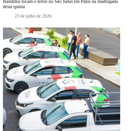
Bandidos tocam o terror no São Judas em Patos na madrugada
desta quinta
23 de julho de 2026