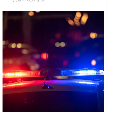
23 de julho de 2026