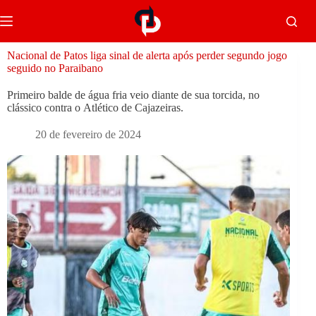
Nacional de Patos liga sinal de alerta após perder segundo jogo
seguido no Paraibano
Primeiro balde de água fria veio diante de sua torcida, no
clássico contra o Atlético de Cajazeiras.
20 de fevereiro de 2024