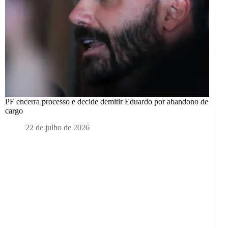
PF encerra processo e decide demitir Eduardo por abandono de
cargo
22 de julho de 2026