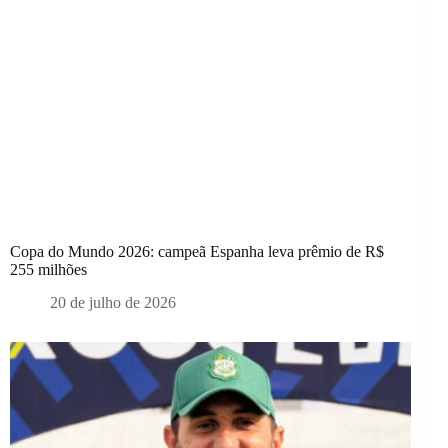
Copa do Mundo 2026: campeã Espanha leva prêmio de R$
255 milhões
20 de julho de 2026