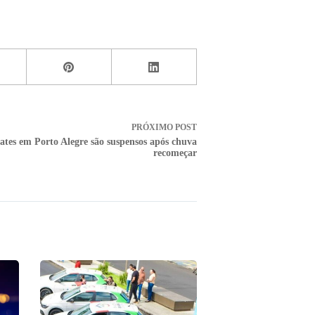
PRÓXIMO
POST
ates em Porto Alegre são suspensos após chuva
recomeçar