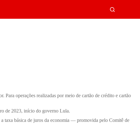
r. Para operações realizadas por meio de cartão de crédito e cartão
ro de 2023, início do governo Lula.
 — a taxa básica de juros da economia — promovida pelo Comitê de