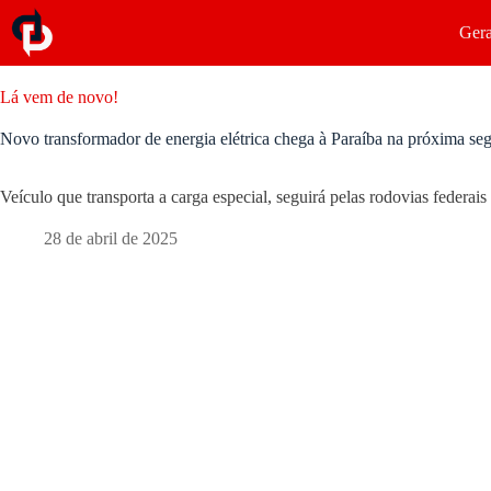
Gera
Lá vem de novo!
Novo transformador de energia elétrica chega à Paraíba na próxima se
Veículo que transporta a carga especial, seguirá pelas rodovias federa
28 de abril de 2025