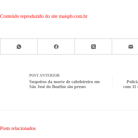
Conteúdo reproduzido do site maispb.com.br
POST
ANTERIOR
Suspeitos da morte de cabeleireiro em
Políci
São José do Bonfim são presos
com 11 
Posts relacionados