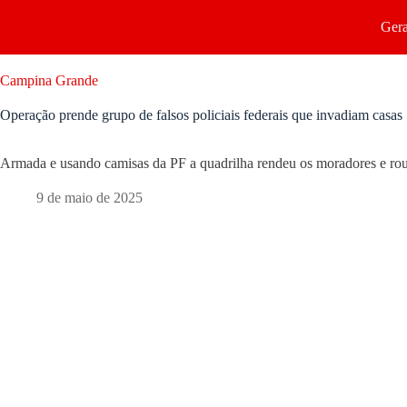
Gera
Campina Grande
Operação prende grupo de falsos policiais federais que invadiam casas
Armada e usando camisas da PF a quadrilha rendeu os moradores e rou
9 de maio de 2025