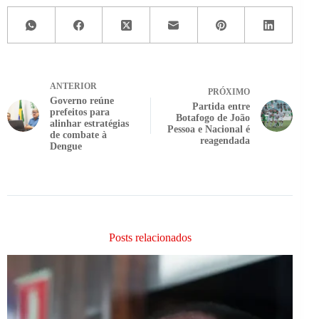
ANTERIOR
PRÓXIMO
Governo reúne
Partida entre
prefeitos para
Botafogo de João
alinhar estratégias
Pessoa e Nacional é
de combate à
reagendada
Dengue
Posts relacionados