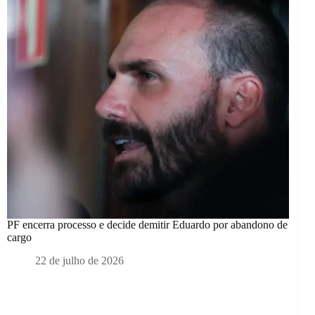
PF encerra processo e decide demitir Eduardo por abandono de
cargo
22 de julho de 2026