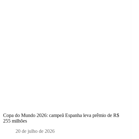
Copa do Mundo 2026: campeã Espanha leva prêmio de R$
255 milhões
20 de julho de 2026