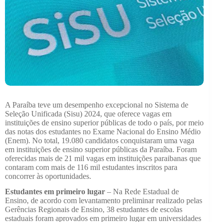
A Paraíba teve um desempenho excepcional no Sistema de
Seleção Unificada (Sisu) 2024, que oferece vagas em
instituições de ensino superior públicas de todo o país, por meio
das notas dos estudantes no Exame Nacional do Ensino Médio
(Enem). No total, 19.080 candidatos conquistaram uma vaga
em instituições de ensino superior públicas da Paraíba. Foram
oferecidas mais de 21 mil vagas em instituições paraibanas que
contaram com mais de 116 mil estudantes inscritos para
concorrer às oportunidades.
Estudantes em primeiro lugar
– Na Rede Estadual de
Ensino, de acordo com levantamento preliminar realizado pelas
Gerências Regionais de Ensino, 38 estudantes de escolas
estaduais foram aprovados em primeiro lugar em universidades