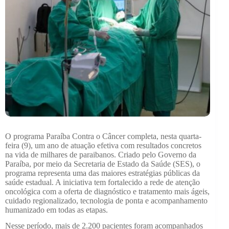
O programa Paraíba Contra o Câncer completa, nesta quarta-
feira (9), um ano de atuação efetiva com resultados concretos
na vida de milhares de paraibanos. Criado pelo Governo da
Paraíba, por meio da Secretaria de Estado da Saúde (SES), o
programa representa uma das maiores estratégias públicas da
saúde estadual. A iniciativa tem fortalecido a rede de atenção
oncológica com a oferta de diagnóstico e tratamento mais ágeis,
cuidado regionalizado, tecnologia de ponta e acompanhamento
humanizado em todas as etapas.
Nesse período, mais de 2.200 pacientes foram acompanhados