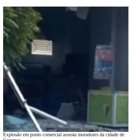
Explosão em ponto comercial assusta moradores da cidade de