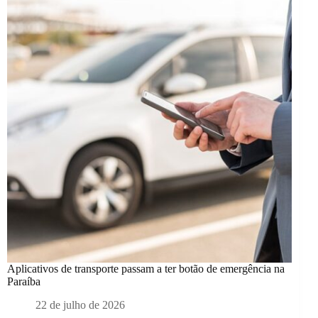
Aplicativos de transporte passam a ter botão de emergência na
Paraíba
22 de julho de 2026