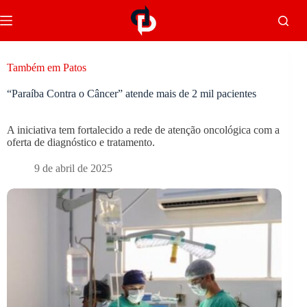
Também em Patos
“Paraíba Contra o Câncer” atende mais de 2 mil pacientes
A iniciativa tem fortalecido a rede de atenção oncológica com a
oferta de diagnóstico e tratamento.
9 de abril de 2025