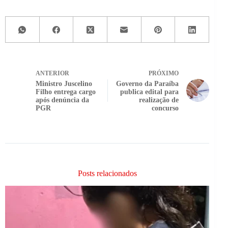
ANTERIOR
PRÓXIMO
Ministro Juscelino
Governo da Paraíba
Filho entrega cargo
publica edital para
após denúncia da
realização de
PGR
concurso
Posts relacionados