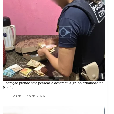
Operação prende sete pessoas e desarticula grupo criminoso na
Paraíba
23 de julho de 2026