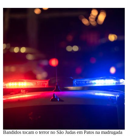
Bandidos tocam o terror no São Judas em Patos na madrugada