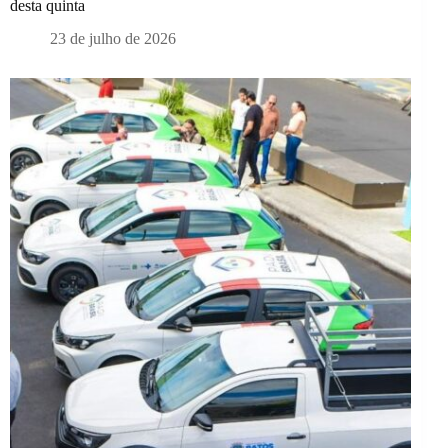
desta quinta
23 de julho de 2026