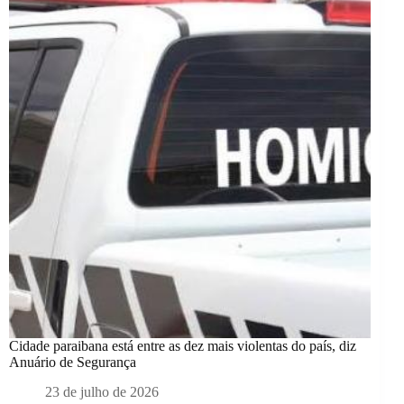
Cidade paraibana está entre as dez mais violentas do país, diz
Anuário de Segurança
23 de julho de 2026