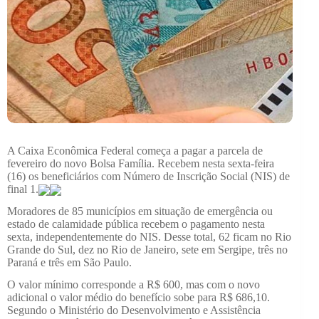
A Caixa Econômica Federal começa a pagar a parcela de
fevereiro do novo Bolsa Família. Recebem nesta sexta-feira
(16) os beneficiários com Número de Inscrição Social (NIS) de
final 1.
Moradores de 85 municípios em situação de emergência ou
estado de calamidade pública recebem o pagamento nesta
sexta, independentemente do NIS. Desse total, 62 ficam no Rio
Grande do Sul, dez no Rio de Janeiro, sete em Sergipe, três no
Paraná e três em São Paulo.
O valor mínimo corresponde a R$ 600, mas com o novo
adicional o valor médio do benefício sobe para R$ 686,10.
Segundo o Ministério do Desenvolvimento e Assistência