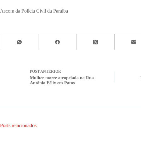
Ascom da Polícia Civil da Paraíba
POST
ANTERIOR
Mulher morre atropelada na Rua
Antônio Félix em Patos
Posts relacionados