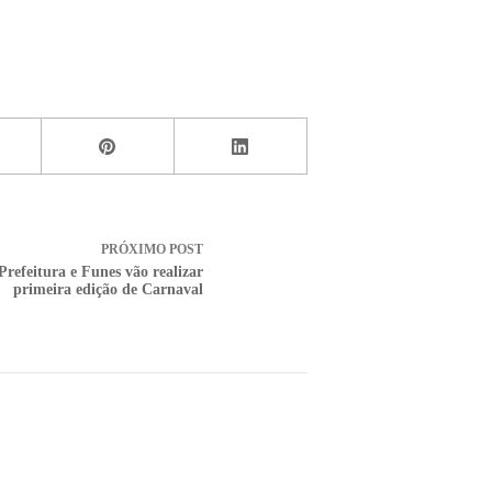
PRÓXIMO
POST
Prefeitura e Funes vão realizar
primeira edição de Carnaval