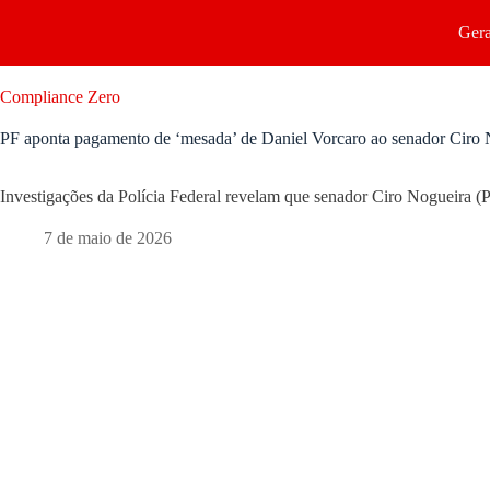
Gera
Compliance Zero
PF aponta pagamento de ‘mesada’ de Daniel Vorcaro ao senador Ciro 
Investigações da Polícia Federal revelam que senador Ciro Nogueira (
7 de maio de 2026