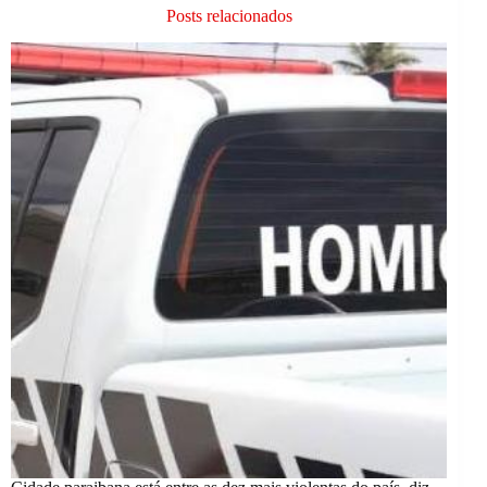
Posts relacionados