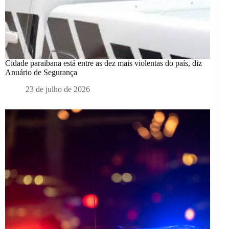
Cidade paraibana está entre as dez mais violentas do país, diz
Anuário de Segurança
23 de julho de 2026