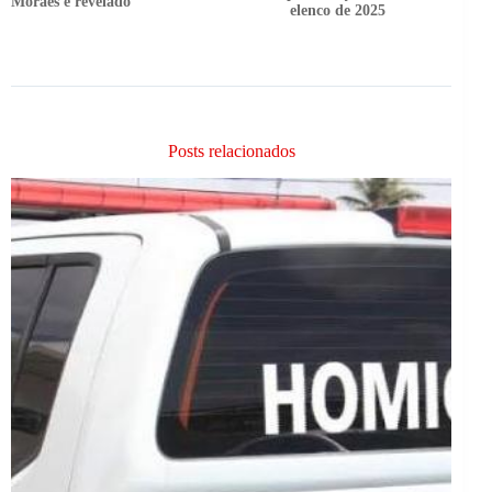
Moraes é revelado
elenco de 2025
Posts relacionados