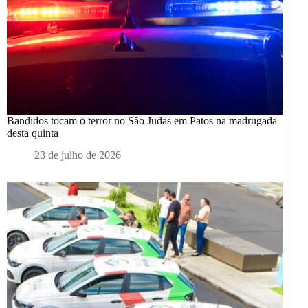
Bandidos tocam o terror no São Judas em Patos na madrugada
desta quinta
23 de julho de 2026