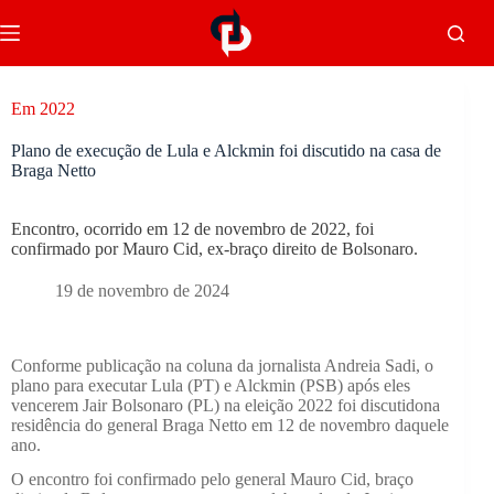
Em 2022
Plano de execução de Lula e Alckmin foi discutido na casa de
Braga Netto
Encontro, ocorrido em 12 de novembro de 2022, foi
confirmado por Mauro Cid, ex-braço direito de Bolsonaro.
19 de novembro de 2024
Conforme publicação na coluna da jornalista Andreia Sadi, o
plano para executar Lula (PT) e Alckmin (PSB) após eles
vencerem Jair Bolsonaro (PL) na eleição 2022 foi discutidona
residência do general Braga Netto em 12 de novembro daquele
ano.
O encontro foi confirmado pelo general Mauro Cid, braço