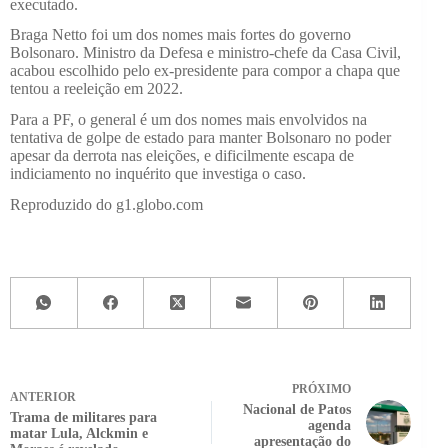
executado.
Braga Netto foi um dos nomes mais fortes do governo
Bolsonaro. Ministro da Defesa e ministro-chefe da Casa Civil,
acabou escolhido pelo ex-presidente para compor a chapa que
tentou a reeleição em 2022.
Para a PF, o general é um dos nomes mais envolvidos na
tentativa de golpe de estado para manter Bolsonaro no poder
apesar da derrota nas eleições, e dificilmente escapa de
indiciamento no inquérito que investiga o caso.
Reproduzido do g1.globo.com
PRÓXIMO
ANTERIOR
Nacional de Patos
Trama de militares para
agenda
matar Lula, Alckmin e
apresentação do