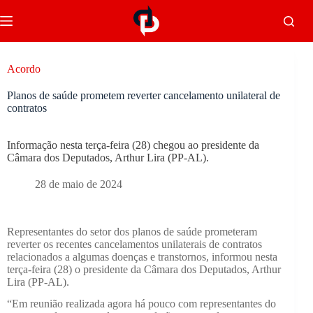
Acordo
Planos de saúde prometem reverter cancelamento unilateral de
contratos
Informação nesta terça-feira (28) chegou ao presidente da
Câmara dos Deputados, Arthur Lira (PP-AL).
28 de maio de 2024
Representantes do setor dos planos de saúde prometeram
reverter os recentes cancelamentos unilaterais de contratos
relacionados a algumas doenças e transtornos, informou nesta
terça-feira (28) o presidente da Câmara dos Deputados, Arthur
Lira (PP-AL).
“Em reunião realizada agora há pouco com representantes do