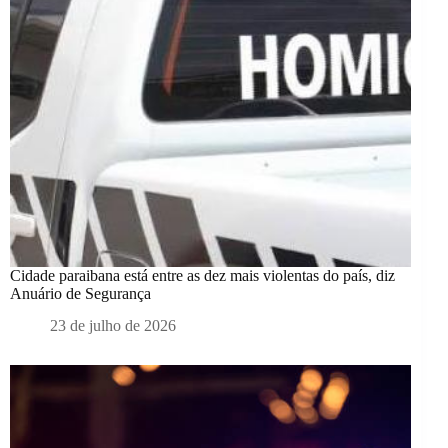
Cidade paraibana está entre as dez mais violentas do país, diz
Anuário de Segurança
23 de julho de 2026