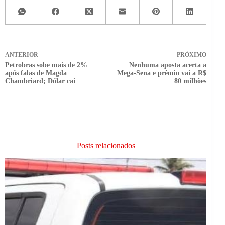
ANTERIOR
PRÓXIMO
Petrobras sobe mais de 2%
Nenhuma aposta acerta a
após falas de Magda
Mega-Sena e prêmio vai a R$
Chambriard; Dólar cai
80 milhões
Posts relacionados