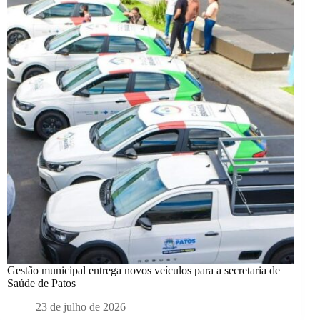
Gestão municipal entrega novos veículos para a secretaria de
Saúde de Patos
23 de julho de 2026