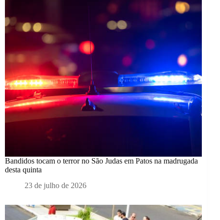
Bandidos tocam o terror no São Judas em Patos na madrugada
desta quinta
23 de julho de 2026