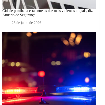
Cidade paraibana está entre as dez mais violentas do país, diz
Anuário de Segurança
23 de julho de 2026