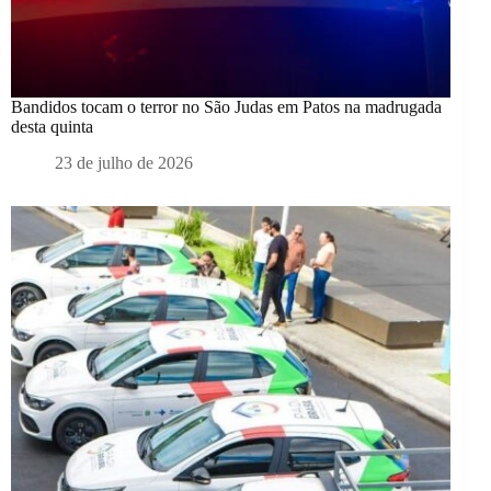
Bandidos tocam o terror no São Judas em Patos na madrugada
desta quinta
23 de julho de 2026