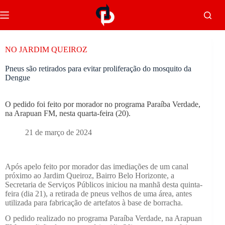
NO JARDIM QUEIROZ
Pneus são retirados para evitar proliferação do mosquito da
Dengue
O pedido foi feito por morador no programa Paraíba Verdade,
na Arapuan FM, nesta quarta-feira (20).
21 de março de 2024
Após apelo feito por morador das imediações de um canal
próximo ao Jardim Queiroz, Bairro Belo Horizonte, a
Secretaria de Serviços Públicos iniciou na manhã desta quinta-
feira (dia 21), a retirada de pneus velhos de uma área, antes
utilizada para fabricação de artefatos à base de borracha.
O pedido realizado no programa Paraíba Verdade, na Arapuan