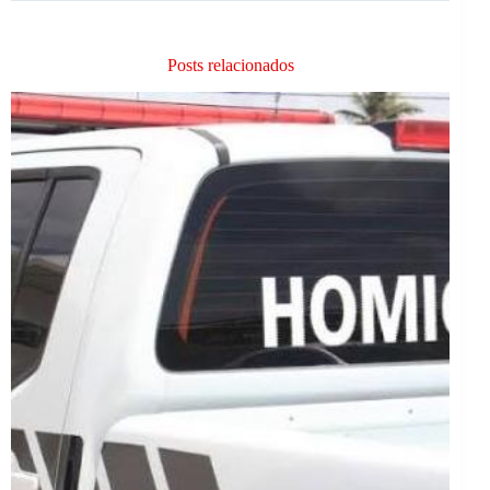
Posts relacionados