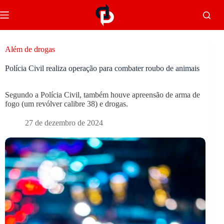
Além de drogas
Polícia Civil realiza operação para combater roubo de animais
Segundo a Polícia Civil, também houve apreensão de arma de
fogo (um revólver calibre 38) e drogas.
27 de dezembro de 2024