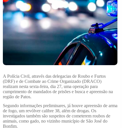
A Polícia Civil, através das delegacias de Roubo e Furtos
(DRF) e de Combate ao Crime Organizado (DRACO)
realizam nesta sexta-feira, dia 27, uma operação para
cumprimento de mandados de prisões e busca e apreensão na
região de Patos.
Segundo informações preliminares, já houve apreensão de arma
de fogo, um revólver calibre 38, além de drogas. Os
investigados também são suspeitos de cometerem roubos de
animais, como gado, no vizinho município de São José do
Bonfim.