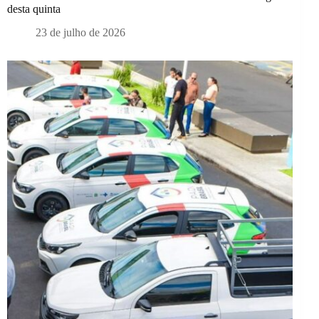
desta quinta
23 de julho de 2026