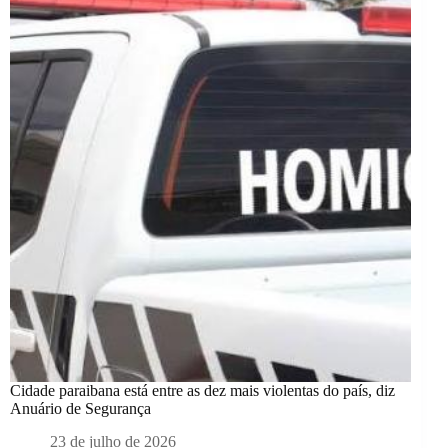
Cidade paraibana está entre as dez mais violentas do país, diz
Anuário de Segurança
23 de julho de 2026