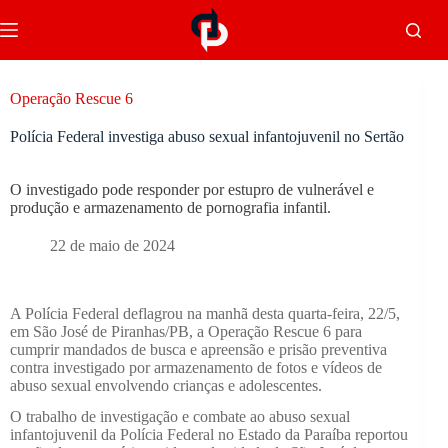
Operação Rescue 6
Polícia Federal investiga abuso sexual infantojuvenil no Sertão
O investigado pode responder por estupro de vulnerável e
produção e armazenamento de pornografia infantil.
22 de maio de 2024
A Polícia Federal deflagrou na manhã desta quarta-feira, 22/5,
em São José de Piranhas/PB, a Operação Rescue 6 para
cumprir mandados de busca e apreensão e prisão preventiva
contra investigado por armazenamento de fotos e vídeos de
abuso sexual envolvendo crianças e adolescentes.
O trabalho de investigação e combate ao abuso sexual
infantojuvenil da Polícia Federal no Estado da Paraíba reportou