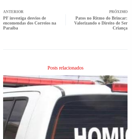
ANTERIOR
PRÓXIMO
PF investiga desvios de
Patos no Ritmo do Brincar:
encomendas dos Correios na
Valorizando o Direito de Ser
Paraíba
Criança
Posts relacionados