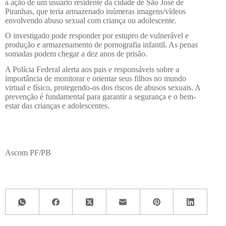
a ação de um usuário residente da cidade de São José de
Piranhas, que teria armazenado inúmeras imagens/vídeos
envolvendo abuso sexual com criança ou adolescente.
O investigado pode responder por estupro de vulnerável e
produção e armazenamento de pornografia infantil. As penas
somadas podem chegar a dez anos de prisão.
A Polícia Federal alerta aos pais e responsáveis sobre a
importância de monitorar e orientar seus filhos no mundo
virtual e físico, protegendo-os dos riscos de abusos sexuais. A
prevenção é fundamental para garantir a segurança e o bem-
estar das crianças e adolescentes.
Ascom PF/PB