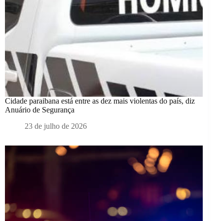
Cidade paraibana está entre as dez mais violentas do país, diz
Anuário de Segurança
23 de julho de 2026