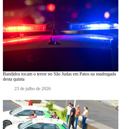
Bandidos tocam o terror no São Judas em Patos na madrugada
desta quinta
23 de julho de 2026