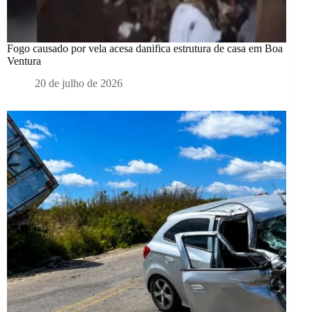
Fogo causado por vela acesa danifica estrutura de casa em Boa
Ventura
20 de julho de 2026