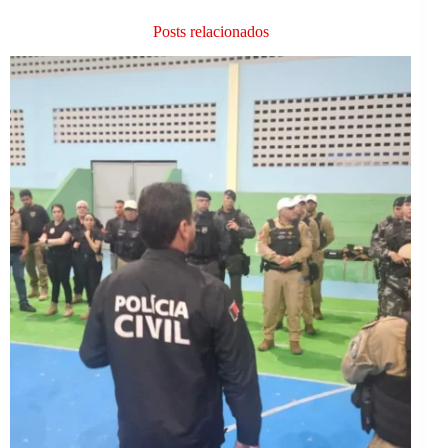
Posts relacionados