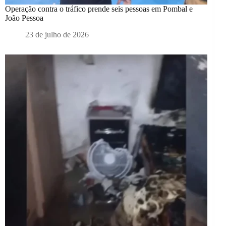
Operação contra o tráfico prende seis pessoas em Pombal e
João Pessoa
23 de julho de 2026