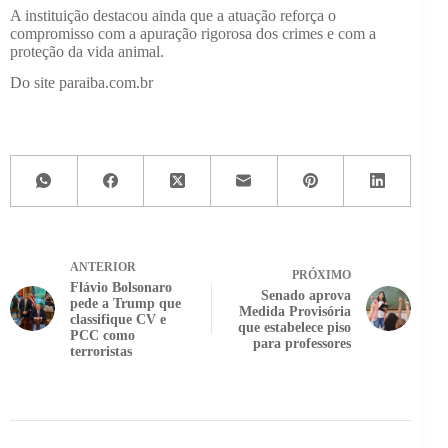
A instituição destacou ainda que a atuação reforça o
compromisso com a apuração rigorosa dos crimes e com a
proteção da vida animal.
Do site paraiba.com.br
ANTERIOR
PRÓXIMO
Flávio Bolsonaro
Senado aprova
pede a Trump que
Medida Provisória
classifique CV e
que estabelece piso
PCC como
para professores
terroristas