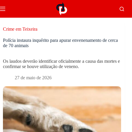
Crime em Teixeira
Polícia instaura inquérito para apurar envenenamento de cerca
de 70 animais
Os laudos deverão identificar oficialmente a causa das mortes e
confirmar se houve utilização de veneno.
27 de maio de 2026