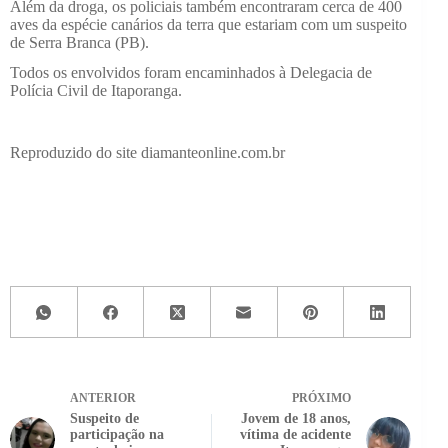
Além da droga, os policiais também encontraram cerca de 400
aves da espécie canários da terra que estariam com um suspeito
de Serra Branca (PB).
Todos os envolvidos foram encaminhados à Delegacia de
Polícia Civil de Itaporanga.
Reproduzido do site diamanteonline.com.br
ANTERIOR
PRÓXIMO
Suspeito de
Jovem de 18 anos,
participação na
vítima de acidente