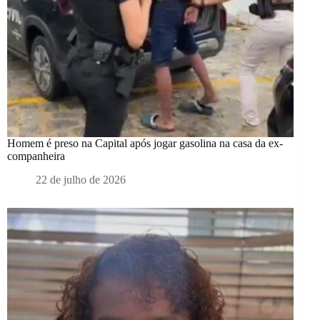
Homem é preso na Capital após jogar gasolina na casa da ex-
companheira
22 de julho de 2026