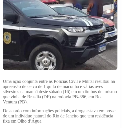
Uma ação conjunta entre as Policias Civil e Militar resultou na
apreensão de cerca de 1 quilo de maconha e várias aves
silvestres na manhã deste sábado (16) em um ônibus de turismo
que vinha de Brasília (DF) na rodovia PB-386, em Boa
Ventura (PB).
De acordo com informações policiais, a droga estava em posse
de um indivíduo natural do Rio de Janeiro que tem residência
fixa em Olho d’Água.