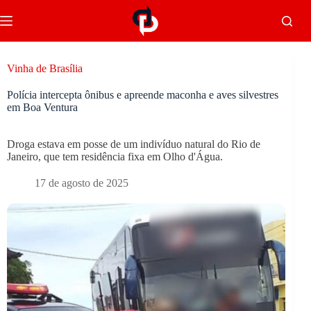
Vinha de Brasília
Polícia intercepta ônibus e apreende maconha e aves silvestres
em Boa Ventura
Droga estava em posse de um indivíduo natural do Rio de
Janeiro, que tem residência fixa em Olho d'Água.
17 de agosto de 2025