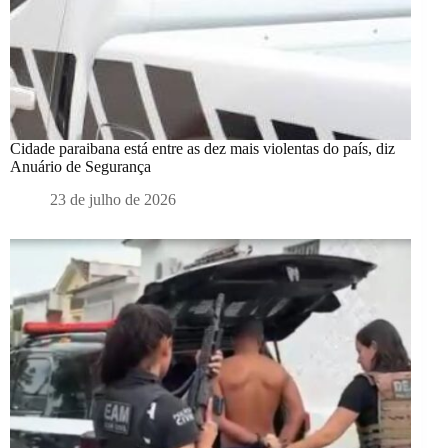
Cidade paraibana está entre as dez mais violentas do país, diz
Anuário de Segurança
23 de julho de 2026