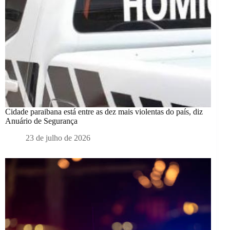
Cidade paraibana está entre as dez mais violentas do país, diz
Anuário de Segurança
23 de julho de 2026