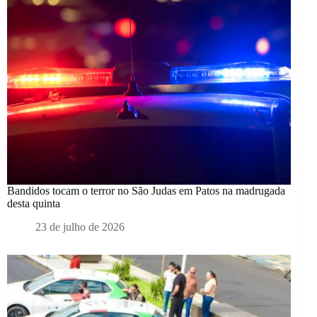
Bandidos tocam o terror no São Judas em Patos na madrugada
desta quinta
23 de julho de 2026