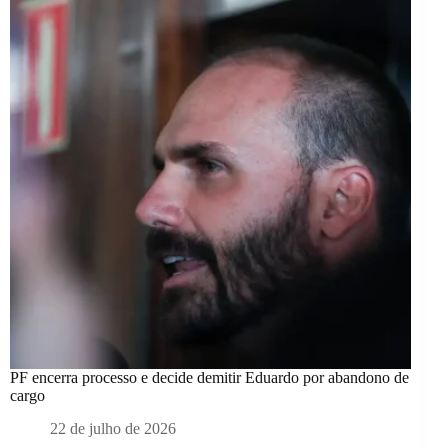
PF encerra processo e decide demitir Eduardo por abandono de
cargo
22 de julho de 2026