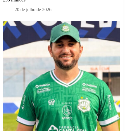
20 de julho de 2026