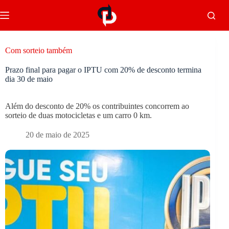
Com sorteio também
Prazo final para pagar o IPTU com 20% de desconto termina
dia 30 de maio
Além do desconto de 20% os contribuintes concorrem ao
sorteio de duas motocicletas e um carro 0 km.
20 de maio de 2025