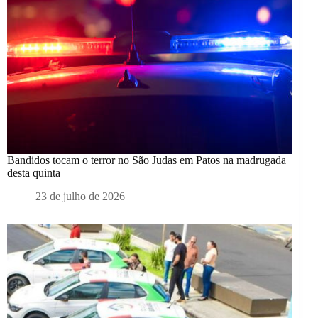
Bandidos tocam o terror no São Judas em Patos na madrugada
desta quinta
23 de julho de 2026