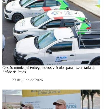
Gestão municipal entrega novos veículos para a secretaria de
Saúde de Patos
23 de julho de 2026