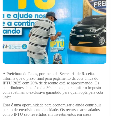
A Prefeitura de Patos, por meio da Secretaria de Receita,
informa que o prazo final para pagamento da cota única do
IPTU 2025 com 20% de desconto está se aproximando. Os
contribuintes têm até o dia 30 de maio, para quitar o imposto
com abatimento exclusivo garantido para quem opta pela cota
única.
Essa é uma oportunidade para economizar e ainda contribuir
para o desenvolvimento da cidade. Os recursos arrecadados
com o IPTU são revertidos em investimentos em áreas