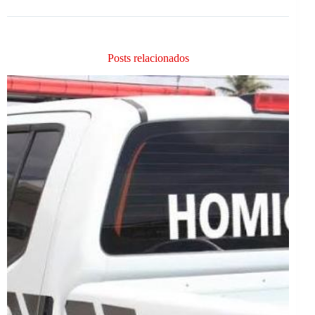
Posts relacionados