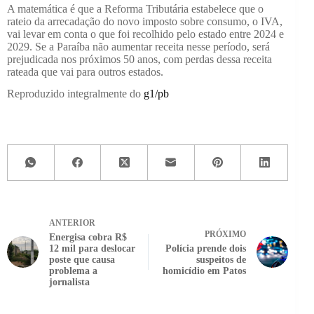
A matemática é que a Reforma Tributária estabelece que o
rateio da arrecadação do novo imposto sobre consumo, o IVA,
vai levar em conta o que foi recolhido pelo estado entre 2024 e
2029. Se a Paraíba não aumentar receita nesse período, será
prejudicada nos próximos 50 anos, com perdas dessa receita
rateada que vai para outros estados.
Reproduzido integralmente do
g1/pb
ANTERIOR
PRÓXIMO
Energisa cobra R$
12 mil para deslocar
Polícia prende dois
poste que causa
suspeitos de
problema a
homicídio em Patos
jornalista