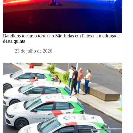
Bandidos tocam o terror no São Judas em Patos na madrugada
desta quinta
23 de julho de 2026