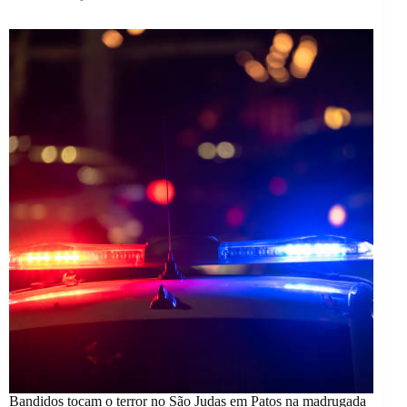
Bandidos tocam o terror no São Judas em Patos na madrugada