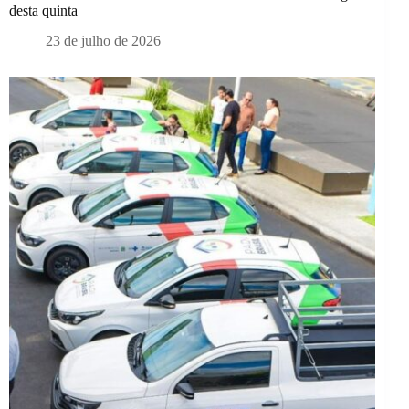
desta quinta
23 de julho de 2026