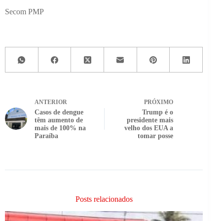
Secom PMP
ANTERIOR
PRÓXIMO
Casos de dengue
Trump é o
têm aumento de
presidente mais
mais de 100% na
velho dos EUA a
Paraíba
tomar posse
Posts relacionados