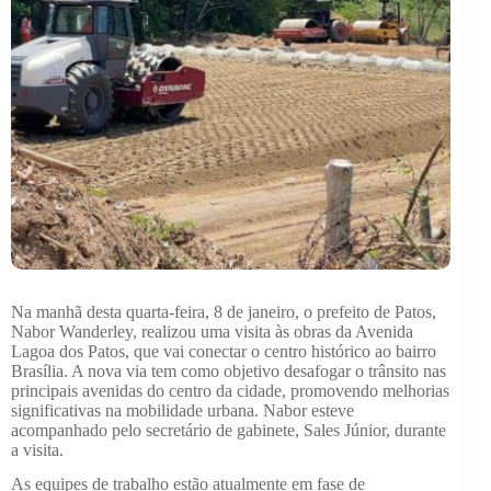
Na manhã desta quarta-feira, 8 de janeiro, o prefeito de Patos,
Nabor Wanderley, realizou uma visita às obras da Avenida
Lagoa dos Patos, que vai conectar o centro histórico ao bairro
Brasília. A nova via tem como objetivo desafogar o trânsito nas
principais avenidas do centro da cidade, promovendo melhorias
significativas na mobilidade urbana. Nabor esteve
acompanhado pelo secretário de gabinete, Sales Júnior, durante
a visita.
As equipes de trabalho estão atualmente em fase de