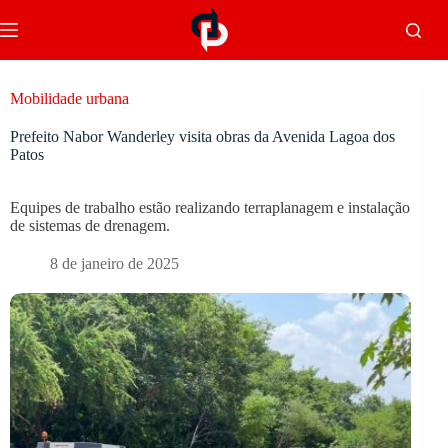
Mobilidade urbana
Prefeito Nabor Wanderley visita obras da Avenida Lagoa dos
Patos
Equipes de trabalho estão realizando terraplanagem e instalação
de sistemas de drenagem.
8 de janeiro de 2025