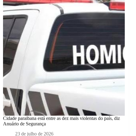
Cidade paraibana está entre as dez mais violentas do país, diz
Anuário de Segurança
23 de julho de 2026