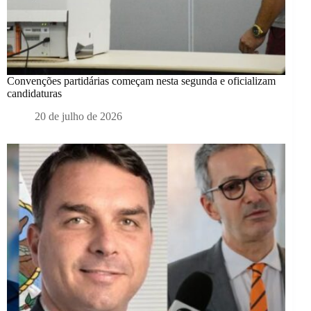
Convenções partidárias começam nesta segunda e oficializam
candidaturas
20 de julho de 2026