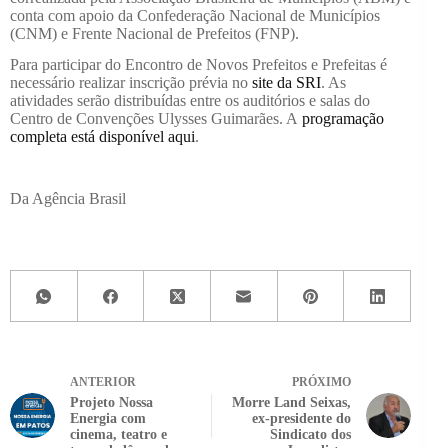
conta com apoio da Confederação Nacional de Municípios
(CNM) e Frente Nacional de Prefeitos (FNP).
Para participar do Encontro de Novos Prefeitos e Prefeitas é
necessário realizar inscrição prévia no
site da SRI
. As
atividades serão distribuídas entre os auditórios e salas do
Centro de Convenções Ulysses Guimarães. A
programação
completa está disponível aqui
.
Da Agência Brasil
ANTERIOR
PRÓXIMO
Projeto Nossa
Morre Land Seixas,
Energia com
ex-presidente do
cinema, teatro e
Sindicato dos