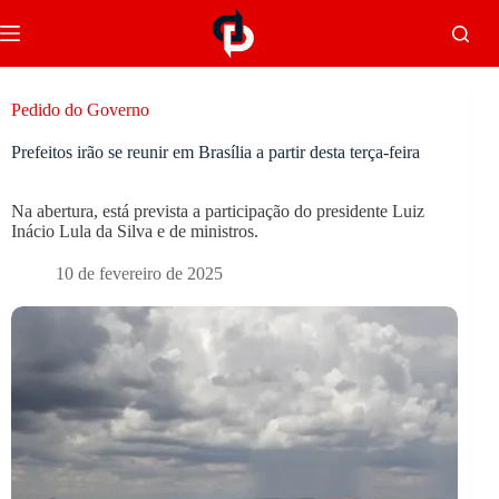
Pedido do Governo
Prefeitos irão se reunir em Brasília a partir desta terça-feira
Na abertura, está prevista a participação do presidente Luiz
Inácio Lula da Silva e de ministros.
10 de fevereiro de 2025