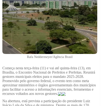
Rafa Neddermeyer/Agência Brasil
Começa nesta terça-feira (11) e vai até quinta-feira (13), em
Brasília, o Encontro Nacional de Prefeitos e Prefeitas. Reunirá
gestores municipais eleitos para o mandato 2025-2028.
Promovido pelo governo federal, o evento tem como meta
aproximar ministérios e órgãos governamentais dos municípios
para facilitar o acesso a informações essenciais, ferramentas e
recursos voltados aos novos gestores.
Na abertura, está prevista a participação do presidente Luiz
Inácio Lula da Silva e de ministros. Dentre as mais de 170