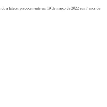
indo a falecer precocemente em 19 de março de 2022 aos 7 anos de