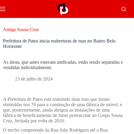
Antiga Sousa Cruz
Prefeitura de Patos inicia reaberturas de ruas no Bairro Belo
Horizonte
As áreas, que antes estavam unificadas, estão sendo separadas e
vendidas individualmente.
23 de julho de 2024
A Prefeitura de Patos está reabrindo duas ruas que foram
obstruídas nos 70 para a construção de uma fábrica de móvel, e
que, posteriormente, ainda abrigou as instalações de uma
fábrica de beneficiamento de fumo pertencente ao Grupo Sousa
Cruz, fechada por volta de 2010.
O trecho compreende da Rua João Rodrigues até a Rua