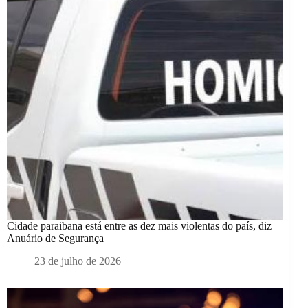
Cidade paraibana está entre as dez mais violentas do país, diz
Anuário de Segurança
23 de julho de 2026