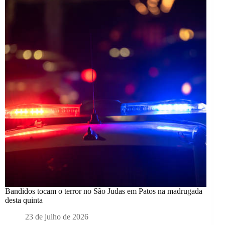
Bandidos tocam o terror no São Judas em Patos na madrugada
desta quinta
23 de julho de 2026