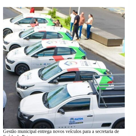
Gestão municipal entrega novos veículos para a secretaria de