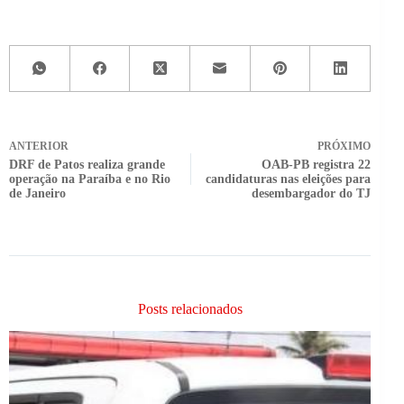
ANTERIOR
PRÓXIMO
DRF de Patos realiza grande
OAB-PB registra 22
operação na Paraíba e no Rio
candidaturas nas eleições para
de Janeiro
desembargador do TJ
Posts relacionados