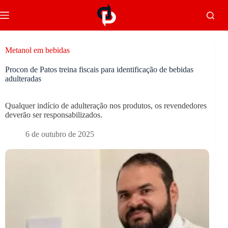
Metanol em bebidas
Procon de Patos treina fiscais para identificação de bebidas
adulteradas
Qualquer indício de adulteração nos produtos, os revendedores
deverão ser responsabilizados.
6 de outubro de 2025