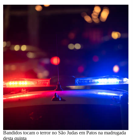
Bandidos tocam o terror no São Judas em Patos na madrugada
desta quinta