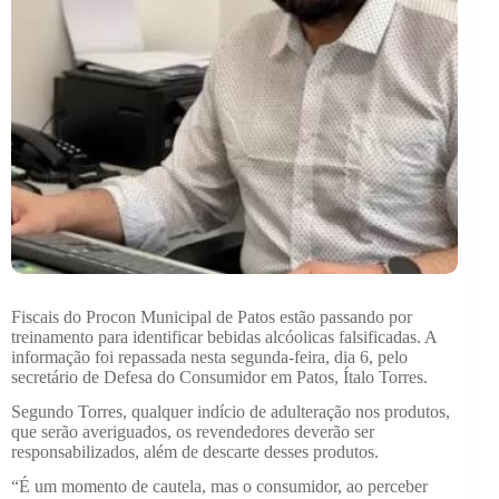
Fiscais do Procon Municipal de Patos estão passando por
treinamento para identificar bebidas alcóolicas falsificadas. A
informação foi repassada nesta segunda-feira, dia 6, pelo
secretário de Defesa do Consumidor em Patos, Ítalo Torres.
Segundo Torres, qualquer indício de adulteração nos produtos,
que serão averiguados, os revendedores deverão ser
responsabilizados, além de descarte desses produtos.
“É um momento de cautela, mas o consumidor, ao perceber