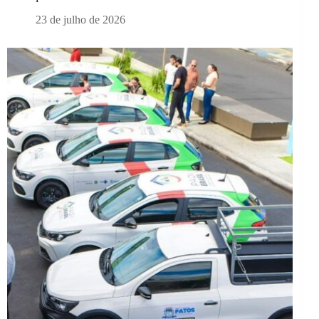
23 de julho de 2026