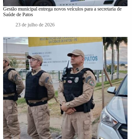
Gestão municipal entrega novos veículos para a secretaria de
Saúde de Patos
23 de julho de 2026