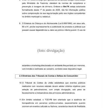
(foto: divulgação)