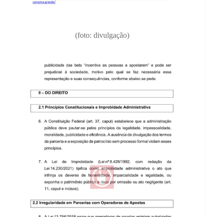
(foto: divulgação)