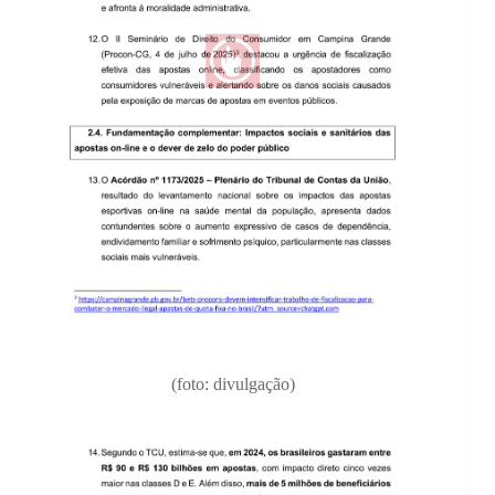
(foto: divulgação)