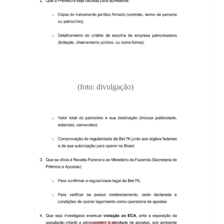
(foto: divulgação)