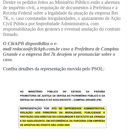
Dentre os pedidos feitos ao Ministério Público estão a abertura
de inquérito civil, a requisição de documentos à Prefeitura e à
Receita Federal sobre a legalidade da atuação da empresa Bet
7K, e, caso constatadas irregularidades, o ajuizamento de Ação
Civil Pública por Improbidade Administrativa, com
responsabilização dos gestores e eventual anulação do contrato
firmado.
O ClickPB disponibiliza o e-
mail redacao@clickpb.com.br caso a Prefeitura de Campina
Grande e a empresa Bet 7k desejem se pronunciar sobre o
caso.
Confira detalhes da representação movida pelo PSOL: