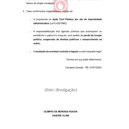
(foto: divulgação)