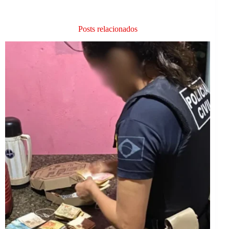
Posts relacionados