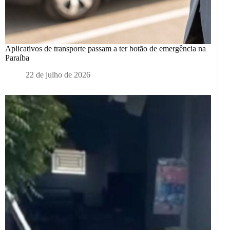
Aplicativos de transporte passam a ter botão de emergência na
Paraíba
22 de julho de 2026