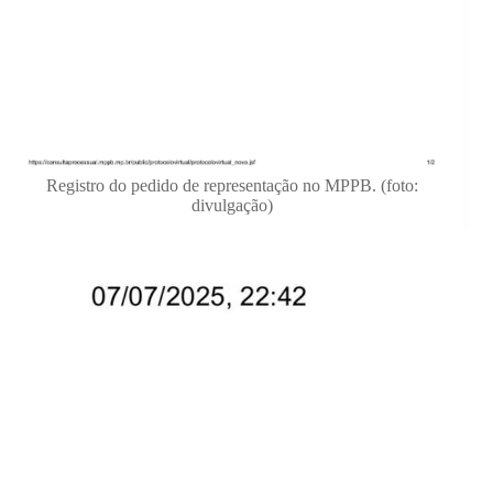
Registro do pedido de representação no MPPB. (foto:
divulgação)