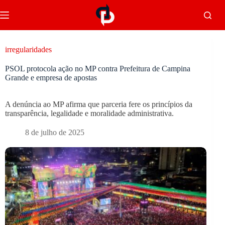
irregularidades
PSOL protocola ação no MP contra Prefeitura de Campina
Grande e empresa de apostas
A denúncia ao MP afirma que parceria fere os princípios da
transparência, legalidade e moralidade administrativa.
8 de julho de 2025