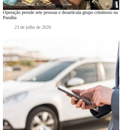
Operação prende sete pessoas e desarticula grupo criminoso na
Paraíba
23 de julho de 2026