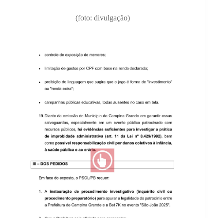
(foto: divulgação)