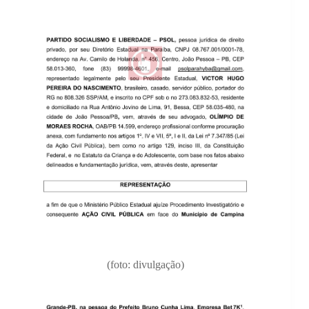
(foto: divulgação)