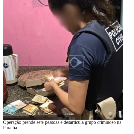
Operação prende sete pessoas e desarticula grupo criminoso na
Paraíba