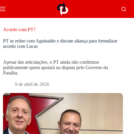
Acordo com PT?
PT se reúne com Aguinaldo e discute aliança para formalizar
acordo com Lucas
Apesar das articulações, o PT ainda não confirmou
publicamente quem apoiará na disputa pelo Governo da
Paraíba.
9 de abril de 2026