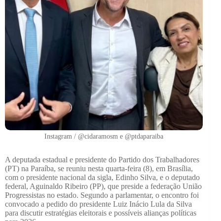
Instagram / @cidaramosm e @ptdaparaiba
A deputada estadual e presidente do Partido dos Trabalhadores
(PT) na Paraíba, se reuniu nesta quarta-feira (8), em Brasília,
com o presidente nacional da sigla, Edinho Silva, e o deputado
federal, Aguinaldo Ribeiro (PP), que preside a federação União
Progressistas no estado. Segundo a parlamentar, o encontro foi
convocado a pedido do presidente Luiz Inácio Lula da Silva
para discutir estratégias eleitorais e possíveis alianças políticas