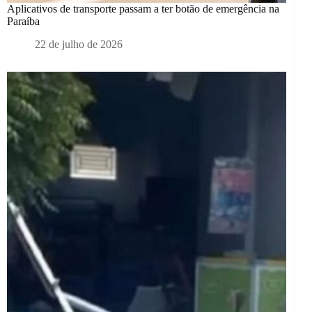
Aplicativos de transporte passam a ter botão de emergência na
Paraíba
22 de julho de 2026