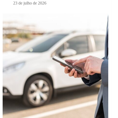
23 de julho de 2026