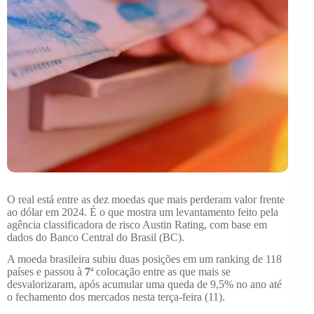
O real está entre as dez moedas que mais perderam valor frente
ao dólar em 2024. É o que mostra um levantamento feito pela
agência classificadora de risco Austin Rating, com base em
dados do Banco Central do Brasil (BC).
A moeda brasileira subiu duas posições em um ranking de 118
países e passou à
7
ª colocação entre as que mais se
desvalorizaram, após acumular uma queda de 9,5% no ano até
o fechamento dos mercados nesta terça-feira (11).