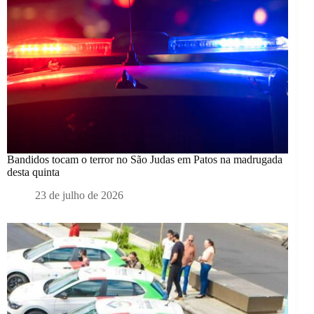
Bandidos tocam o terror no São Judas em Patos na madrugada
desta quinta
23 de julho de 2026