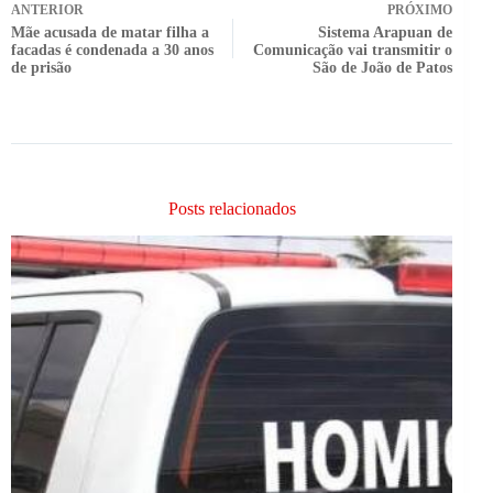
ANTERIOR
PRÓXIMO
Mãe acusada de matar filha a
Sistema Arapuan de
facadas é condenada a 30 anos
Comunicação vai transmitir o
de prisão
São de João de Patos
Posts relacionados