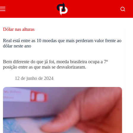
Dólar nas alturas
Real está entre as 10 moedas que mais perderam valor frente ao
dólar neste ano
Bem diferente do que já foi, moeda brasileira ocupa a 7ª
posição entre as que mais se desvalorizaram.
12 de junho de 2024