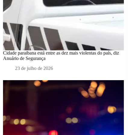
Cidade paraibana está entre as dez mais violentas do país, diz
Anuário de Segurança
23 de julho de 2026