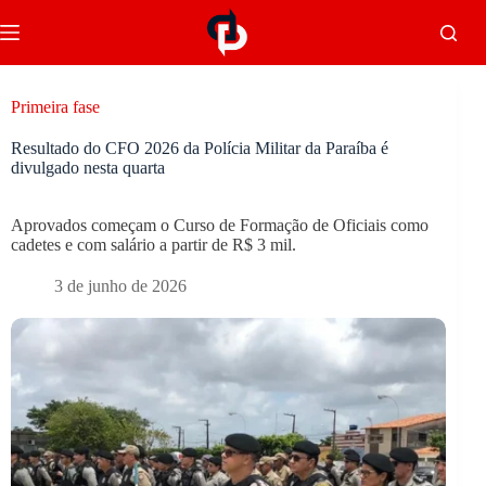
Primeira fase
Resultado do CFO 2026 da Polícia Militar da Paraíba é
divulgado nesta quarta
Aprovados começam o Curso de Formação de Oficiais como
cadetes e com salário a partir de R$ 3 mil.
3 de junho de 2026