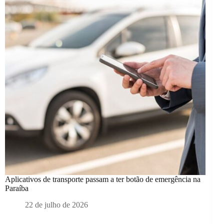
Aplicativos de transporte passam a ter botão de emergência na
Paraíba
22 de julho de 2026