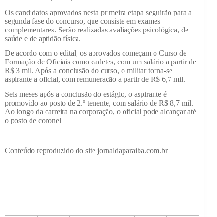
Os candidatos aprovados nesta primeira etapa seguirão para a
segunda fase do concurso, que consiste em exames
complementares. Serão realizadas avaliações psicológica, de
saúde e de aptidão física.
De acordo com o edital, os aprovados começam o Curso de
Formação de Oficiais como cadetes, com um salário a partir de
R$ 3 mil. Após a conclusão do curso, o militar torna-se
aspirante a oficial, com remuneração a partir de R$ 6,7 mil.
Seis meses após a conclusão do estágio, o aspirante é
promovido ao posto de 2.º tenente, com salário de R$ 8,7 mil.
Ao longo da carreira na corporação, o oficial pode alcançar até
o posto de coronel.
Conteúdo reproduzido do site jornaldaparaiba.com.br