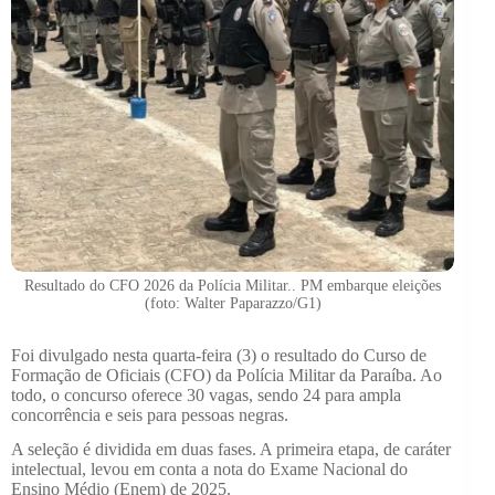
Resultado do CFO 2026 da Polícia Militar.. PM embarque eleições
(foto: Walter Paparazzo/G1)
Foi divulgado nesta quarta-feira (3) o resultado do Curso de
Formação de Oficiais (CFO) da Polícia Militar da Paraíba. Ao
todo, o concurso oferece 30 vagas, sendo 24 para ampla
concorrência e seis para pessoas negras.
A seleção é dividida em duas fases. A primeira etapa, de caráter
intelectual, levou em conta a nota do Exame Nacional do
Ensino Médio (Enem) de 2025.