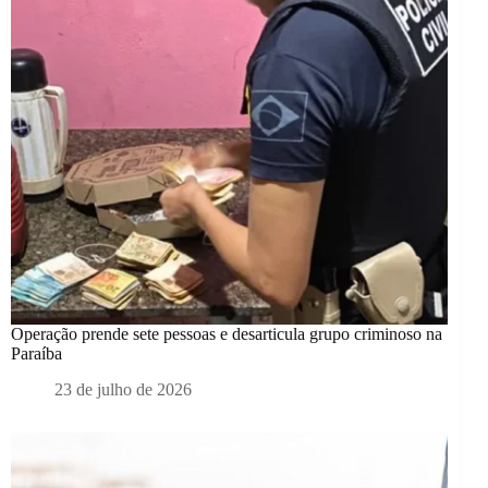
Operação prende sete pessoas e desarticula grupo criminoso na
Paraíba
23 de julho de 2026