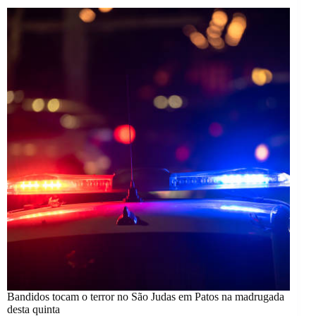
Bandidos tocam o terror no São Judas em Patos na madrugada
desta quinta