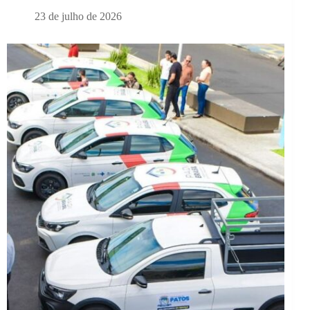
23 de julho de 2026