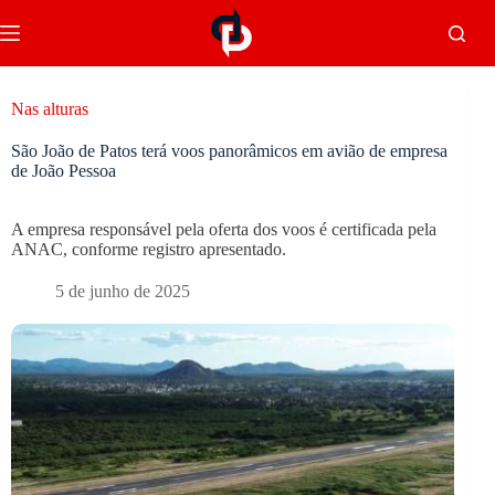
Nas alturas
São João de Patos terá voos panorâmicos em avião de empresa
de João Pessoa
A empresa responsável pela oferta dos voos é certificada pela
ANAC, conforme registro apresentado.
5 de junho de 2025