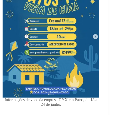
Informações de voos da empresa DYX em Patos, de 18 a
24 de junho.