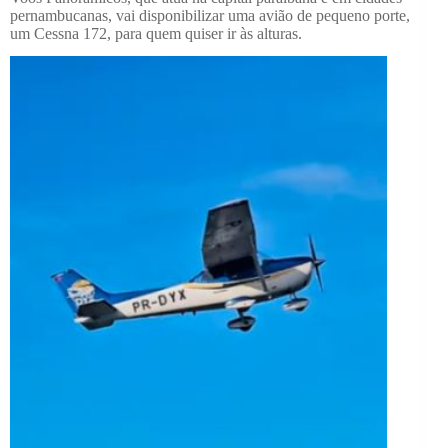
pernambucanas, vai disponibilizar uma avião de pequeno porte,
um Cessna 172, para quem quiser ir às alturas.