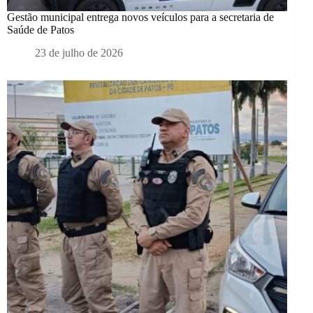
Gestão municipal entrega novos veículos para a secretaria de
Saúde de Patos
23 de julho de 2026