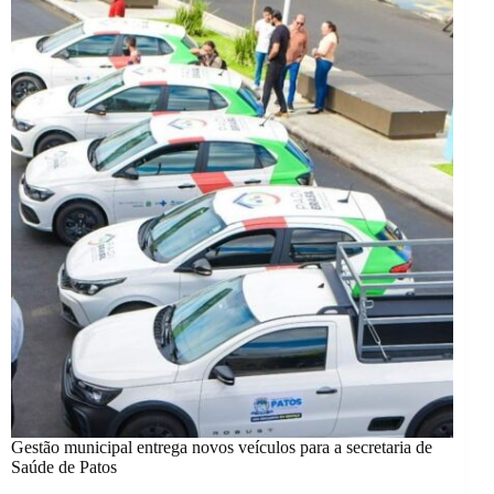
Gestão municipal entrega novos veículos para a secretaria de
Saúde de Patos