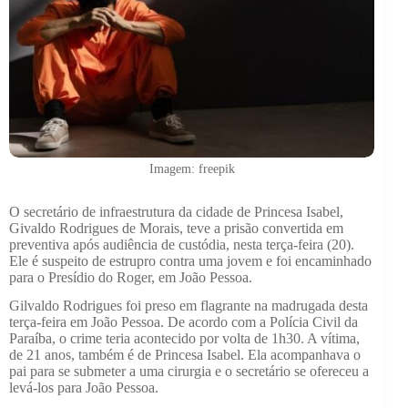
Imagem: freepik
O secretário de infraestrutura da cidade de Princesa Isabel,
Givaldo Rodrigues de Morais, teve a prisão convertida em
preventiva após audiência de custódia, nesta terça-feira (20).
Ele é suspeito de estrupro contra uma jovem e foi encaminhado
para o Presídio do Roger, em João Pessoa.
Gilvaldo Rodrigues foi preso em flagrante na madrugada desta
terça-feira em João Pessoa. De acordo com a Polícia Civil da
Paraíba, o crime teria acontecido por volta de 1h30. A vítima,
de 21 anos, também é de Princesa Isabel. Ela acompanhava o
pai para se submeter a uma cirurgia e o secretário se ofereceu a
levá-los para João Pessoa.