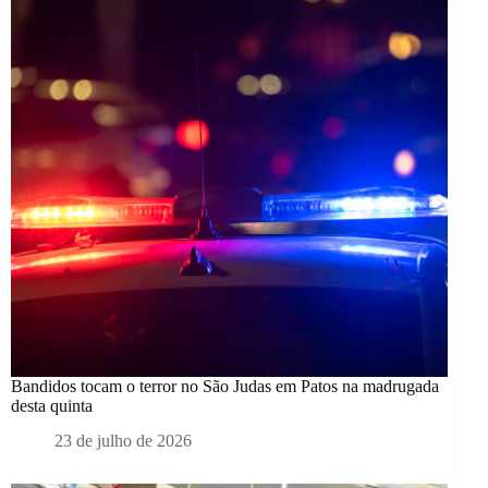
Bandidos tocam o terror no São Judas em Patos na madrugada
desta quinta
23 de julho de 2026