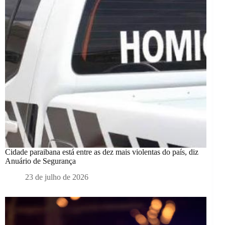
Cidade paraibana está entre as dez mais violentas do país, diz
Anuário de Segurança
23 de julho de 2026