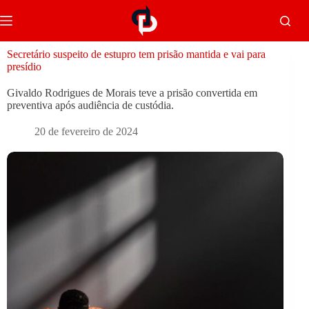
Secretário suspeito de estupro tem prisão mantida e vai para
presídio
Givaldo Rodrigues de Morais teve a prisão convertida em
preventiva após audiência de custódia.
20 de fevereiro de 2024