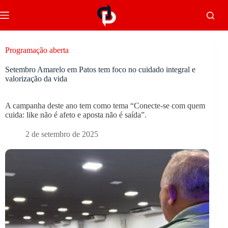
Programação aberta
Setembro Amarelo em Patos tem foco no cuidado integral e
valorização da vida
A campanha deste ano tem como tema “Conecte-se com quem
cuida: like não é afeto e aposta não é saída”.
2 de setembro de 2025