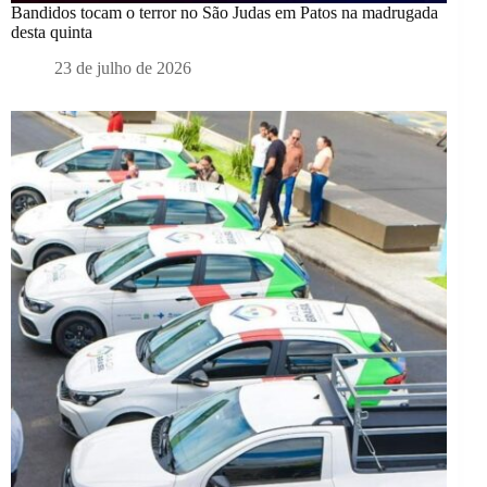
Bandidos tocam o terror no São Judas em Patos na madrugada
desta quinta
23 de julho de 2026