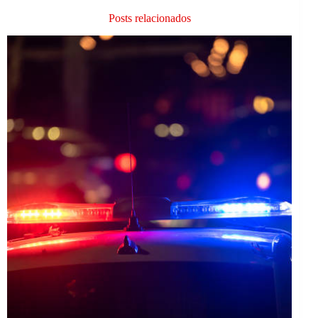
Posts relacionados