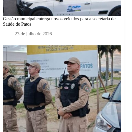
Gestão municipal entrega novos veículos para a secretaria de
Saúde de Patos
23 de julho de 2026