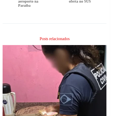
aeroporto na
oferta no SUS
Paraíba
Posts relacionados