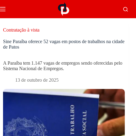
Contratação à vista
Sine Paraíba oferece 52 vagas em postos de trabalhos na cidade
de Patos
A Paraíba tem 1.147 vagas de empregos sendo oferecidas pelo
Sistema Nacional de Empregos.
13 de outubro de 2025