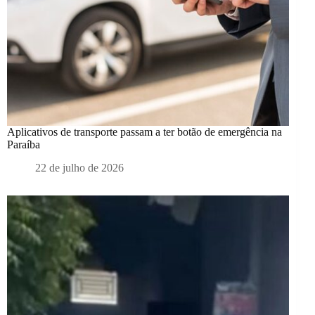
Aplicativos de transporte passam a ter botão de emergência na
Paraíba
22 de julho de 2026