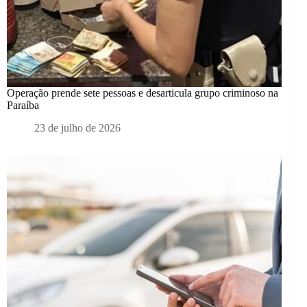
Operação prende sete pessoas e desarticula grupo criminoso na
Paraíba
23 de julho de 2026