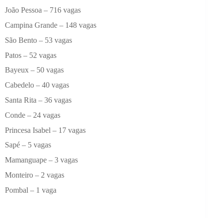
João Pessoa – 716 vagas
Campina Grande – 148 vagas
São Bento – 53 vagas
Patos – 52 vagas
Bayeux – 50 vagas
Cabedelo – 40 vagas
Santa Rita – 36 vagas
Conde – 24 vagas
Princesa Isabel – 17 vagas
Sapé – 5 vagas
Mamanguape – 3 vagas
Monteiro – 2 vagas
Pombal – 1 vaga