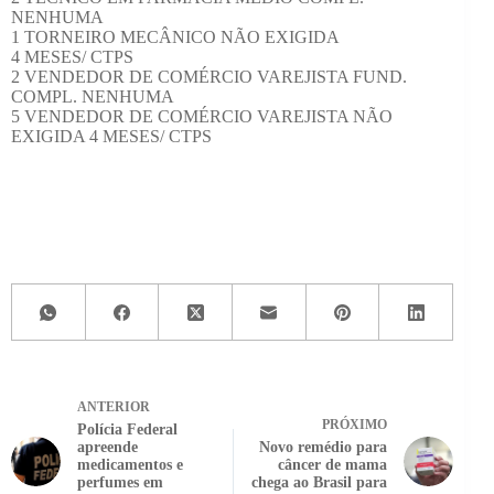
NENHUMA
1 TORNEIRO MECÂNICO NÃO EXIGIDA
4 MESES/ CTPS
2 VENDEDOR DE COMÉRCIO VAREJISTA FUND.
COMPL. NENHUMA
5 VENDEDOR DE COMÉRCIO VAREJISTA NÃO
EXIGIDA 4 MESES/ CTPS
ANTERIOR
PRÓXIMO
Polícia Federal
apreende
Novo remédio para
medicamentos e
câncer de mama
perfumes em
chega ao Brasil para