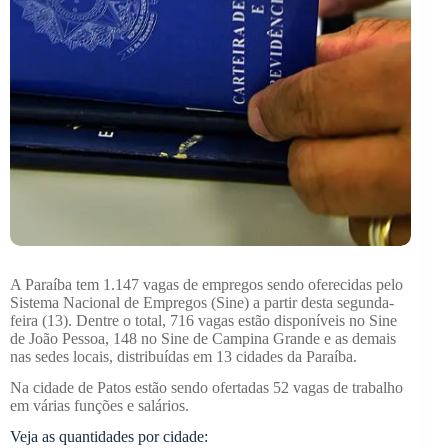
A Paraíba tem 1.147 vagas de empregos sendo oferecidas pelo
Sistema Nacional de Empregos (Sine) a partir desta segunda-
feira (13). Dentre o total, 716 vagas estão disponíveis no Sine
de João Pessoa, 148 no Sine de Campina Grande e as demais
nas sedes locais, distribuídas em 13 cidades da Paraíba.
Na cidade de Patos estão sendo ofertadas 52 vagas de trabalho
em várias funções e salários.
Veja as quantidades por cidade: