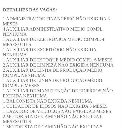
DETALHES DAS VAGAS:
1 ADMINISTRADOR FINANCEIRO NÃO EXIGIDA 3
MESES
4 AUXILIAR ADMINISTRATIVO MÉDIO COMPL.
NENHUMA
1 AUXILIAR DE ELETRÔNICA MÉDIO COMPL. 4
MESES/ CTPS
1 AUXILIAR DE ESCRITÓRIO NÃO EXIGIDA
NENHUMA
1 AUXILIAR DE ESTOQUE MÉDIO COMPL. 6 MESES
2 AUXILIAR DE LIMPEZA NÃO EXIGIDA NENHUMA
2 AUXILIAR DE LINHA DE PRODUÇÃO MÉDIO
COMPL. NENHUMA
1 AUXILIAR DE LINHA DE PRODUÇÃO MÉDIO
COMPL. 6 MESES
1 AUXILIAR DE MANUTENÇÃO DE EDIFÍCIOS NÃO
EXIGIDA NENHUMA
1 BALCONISTA NÃO EXIGIDA NENHUMA
1 CUIDADOR DE IDOSOS NÃO EXIGIDA 5 MESES
1 LAVADOR DE VEÍCULOS NÃO EXIGIDA 2 MESES
2 MOTORISTA DE CAMINHÃO NÃO EXIGIDA 6
MESES/ CTPS
1 MOTORISTA DE CAMINHÃO NÃO EXIGIDA 5