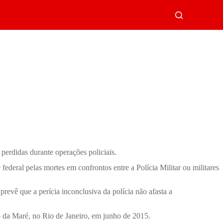
perdidas durante operações policiais.
ederal pelas mortes em confrontos entre a Polícia Militar ou militares
prevê que a perícia inconclusiva da polícia não afasta a
 da Maré, no Rio de Janeiro, em junho de 2015.