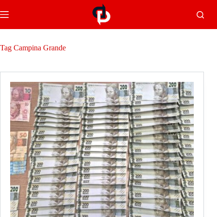
Tag
Campina Grande