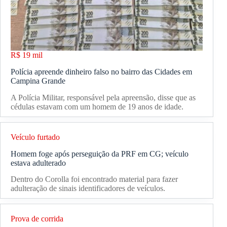
R$ 19 mil
Polícia apreende dinheiro falso no bairro das Cidades em
Campina Grande
A Polícia Militar, responsável pela apreensão, disse que as
cédulas estavam com um homem de 19 anos de idade.
Veículo furtado
Homem foge após perseguição da PRF em CG; veículo
estava adulterado
Dentro do Corolla foi encontrado material para fazer
adulteração de sinais identificadores de veículos.
Prova de corrida