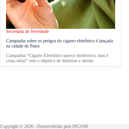
Secretaria de Juventude
Campanha sobre os perigos do cigarro eletrônico é lançada
na cidade de Patos
Campanha “Cigarro Eletrônico parece inofensivo, mas é
coisa séria!” tem o objetivo de informar e alertar.
Copyright © 2026 - Desenvolvido pela INCOM