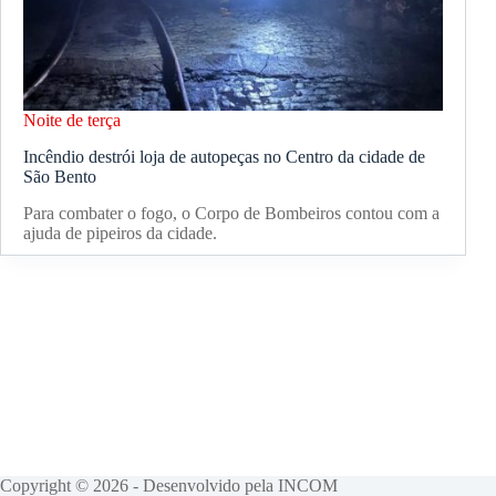
Noite de terça
Incêndio destrói loja de autopeças no Centro da cidade de
São Bento
Para combater o fogo, o Corpo de Bombeiros contou com a
ajuda de pipeiros da cidade.
Copyright © 2026 - Desenvolvido pela INCOM